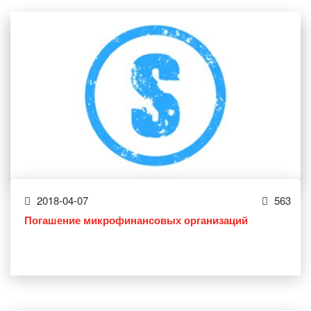
2018-04-07
563
Погашение микрофинансовых организаций