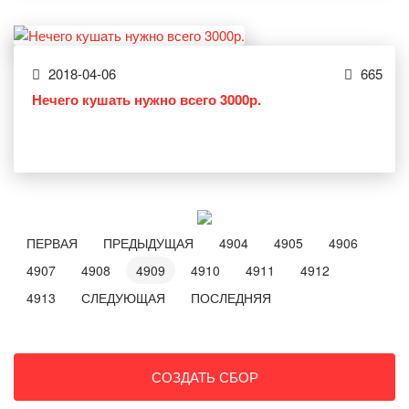
2018-04-06
665
Нечего кушать нужно всего 3000р.
ПЕРВАЯ
ПРЕДЫДУЩАЯ
4904
4905
4906
4907
4908
4909
4910
4911
4912
4913
СЛЕДУЮЩАЯ
ПОСЛЕДНЯЯ
СОЗДАТЬ СБОР