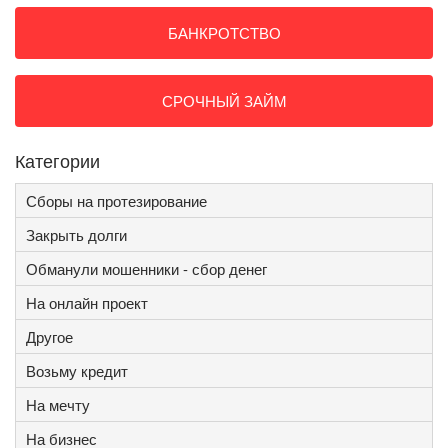
БАНКРОТСТВО
СРОЧНЫЙ ЗАЙМ
Категории
Сборы на протезирование
Закрыть долги
Обманули мошенники - сбор денег
На онлайн проект
Другое
Возьму кредит
На мечту
На бизнес