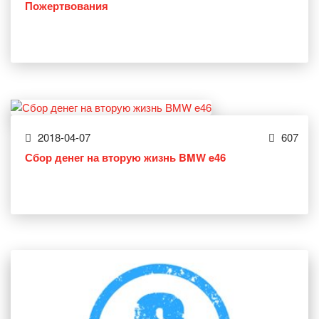
Пожертвования
2018-04-07
607
Сбор денег на вторую жизнь BMW e46