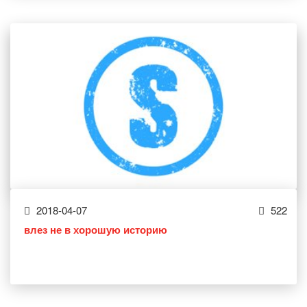
2018-04-07
522
влез не в хорошую историю