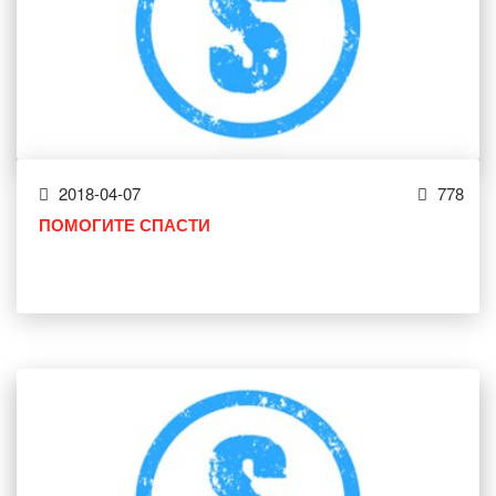
2018-04-07
778
ПОМОГИТЕ СПАСТИ