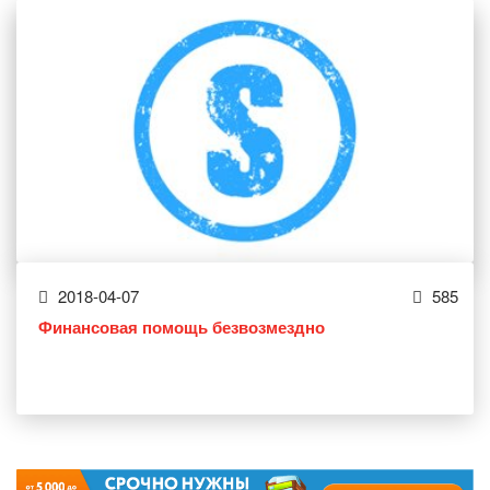
2018-04-07
585
Финансовая помощь безвозмездно