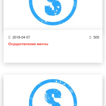
2018-04-07
505
Осуществление мечты