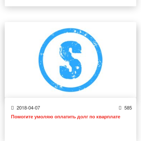
2018-04-07
585
Помогите умоляю оплатить долг по кварплате