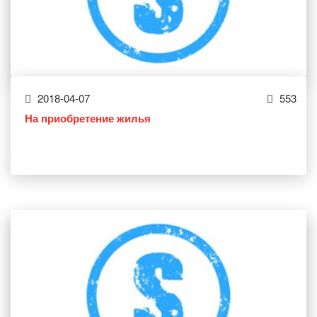
2018-04-07
553
На приобретение жилья