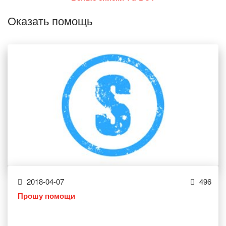
Оказать помощь
2018-04-07
496
Прошу помощи