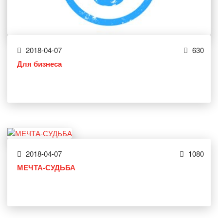
2018-04-07
630
Для бизнеса
2018-04-07
1080
МЕЧТА-СУДЬБА