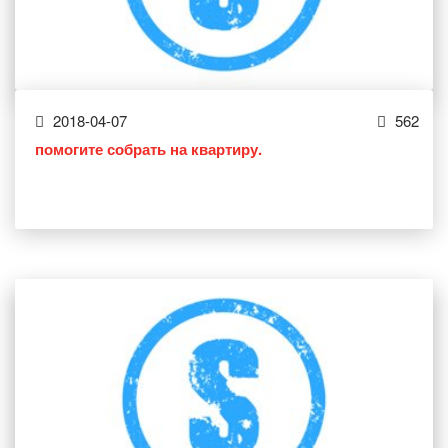
2018-04-07
562
помогите собрать на квартиру.