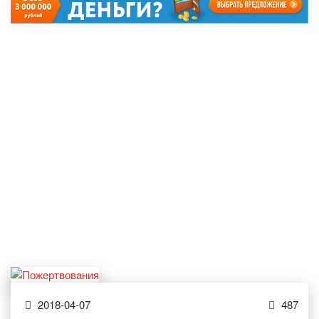
2018-04-07
487