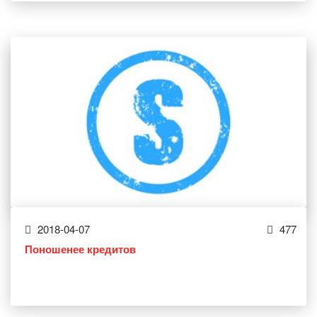
2018-04-07
477
Поношенее кредитов