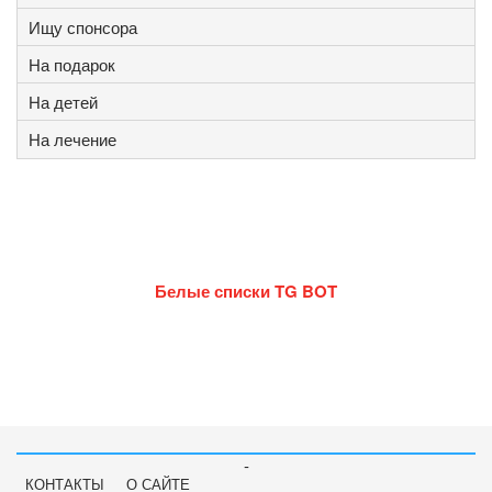
Ищу спонсора
На подарок
На детей
На лечение
Белые списки TG BOT
-
КОНТАКТЫ
О САЙТЕ