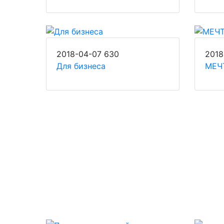
2018-04-07
630
2018
Для бизнеса
МЕЧ