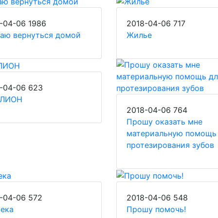
-04-06
1986
2018-04-06
717
аю вернуться домой
Жилье
-04-06
623
ЛИОН
2018-04-06
764
Прошу оказать мне
материальную помощь
протезирования зубов
-04-06
572
2018-04-06
548
тека
Прошу помочь!