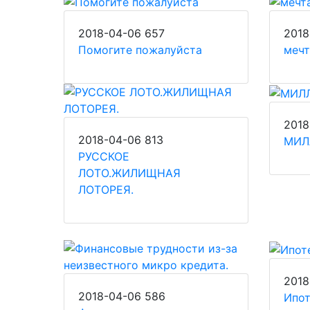
2018-04-06
657
2018
Помогите пожалуйста
мечт
2018
2018-04-06
813
МИЛ
РУССКОЕ
ЛОТО.ЖИЛИЩНАЯ
ЛОТОРЕЯ.
2018
2018-04-06
586
Ипо