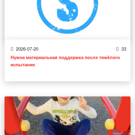
2026-07-20
33
Нужна материальная поддержка после тяжёлого
испытания