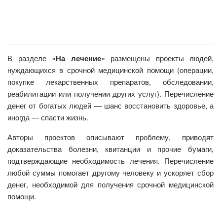
В разделе «
На лечение
» размещены проекты людей,
нуждающихся в срочной медицинской помощи (операции,
покупке лекарственных препаратов, обследовании,
реабилитации или получении других услуг). Перечисление
денег от богатых людей — шанс восстановить здоровье, а
иногда — спасти жизнь.
Авторы проектов описывают проблему, приводят
доказательства болезни, квитанции и прочие бумаги,
подтверждающие необходимость лечения. Перечисление
любой суммы помогает другому человеку и ускоряет сбор
денег, необходимой для получения срочной медицинской
помощи.