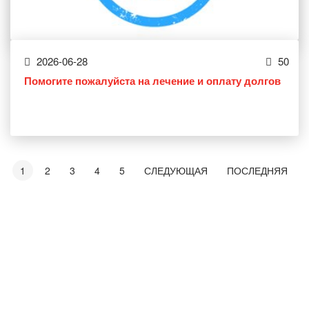
2026-06-28
50
Помогите пожалуйста на лечение и оплату долгов
1
2
3
4
5
СЛЕДУЮЩАЯ
ПОСЛЕДНЯЯ