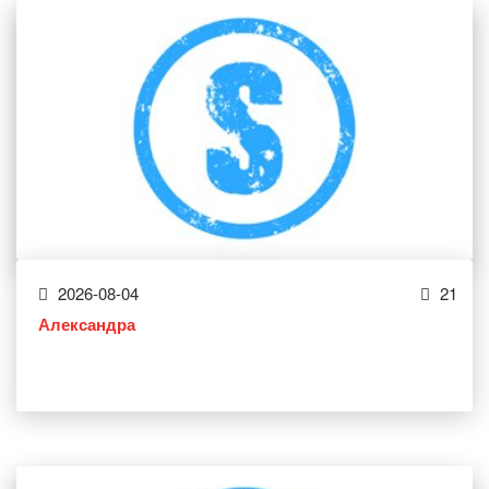
2026-08-04
21
Александра