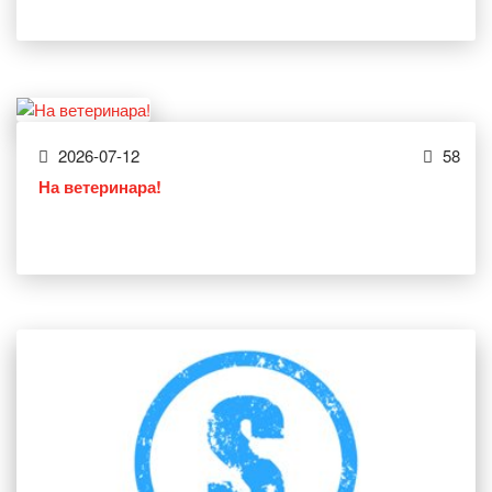
2026-07-12
58
На ветеринара!