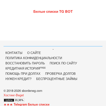
Белые списки TG BOT
-
КОНТАКТЫ
О САЙТЕ
ПОЛИТИКА КОНФИДЕНЦИАЛЬНОСТИ
ВОССТАНОВИТЬ ПАРОЛЬ
ПОИСК ПО САЙТУ
FREE
КРЕДИТНАЯ ИСТОРИЯ
ПОМОЩЬ ПРИ ДОЛГАХ
ПРОВЕРКА ДОЛГОВ
НУЖЕН КРЕДИТ?
БЕСПРОЦЕНТНЫЕ ЗАЙМЫ
© 2018-2026 sbordeneg.com
Хостинг-Beget
🔥🔥🔥
Telegram Белые списки