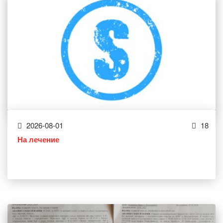
2026-08-01
18
На лечение