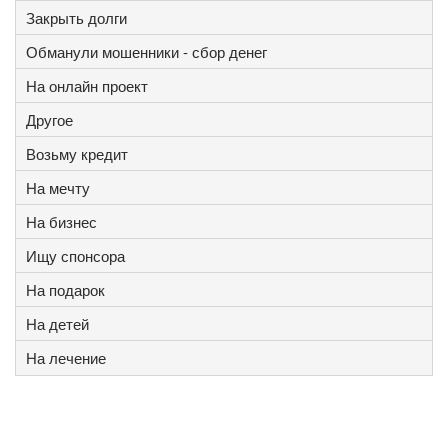
Закрыть долги
Обманули мошенники - сбор денег
На онлайн проект
Другое
Возьму кредит
На мечту
На бизнес
Ищу спонсора
На подарок
На детей
На лечение