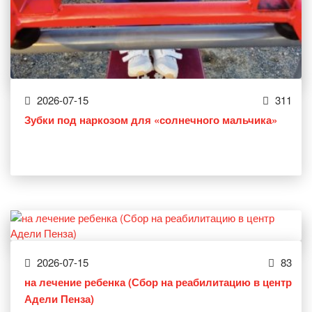
2026-07-15
311
Зубки под наркозом для «солнечного мальчика»
2026-07-15
83
на лечение ребенка (Сбор на реабилитацию в центр
Адели Пенза)