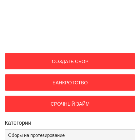
СОЗДАТЬ СБОР
БАНКРОТСТВО
СРОЧНЫЙ ЗАЙМ
Категории
Сборы на протезирование