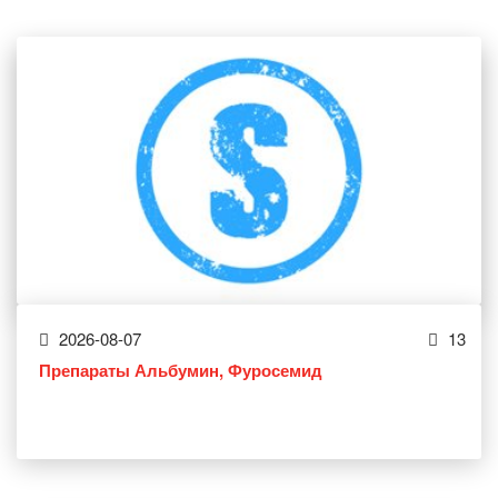
2026-08-07
13
Препараты Альбумин, Фуросемид