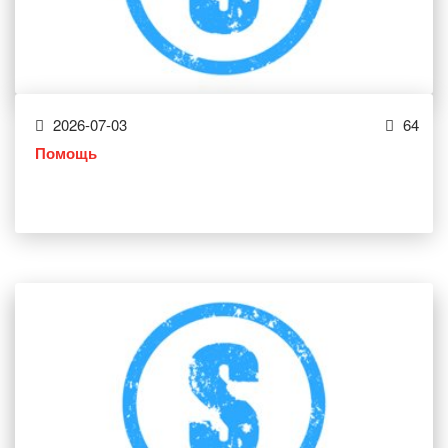
2026-07-03
64
Помощь