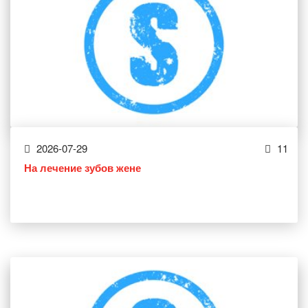
2026-07-29
11
На лечение зубов жене