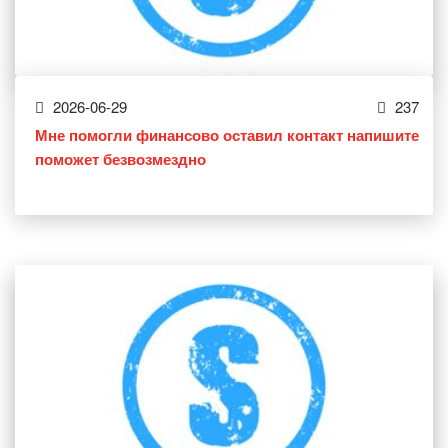
2026-06-29
237
Мне помогли финансово оставил контакт напишите
поможет безвозмездно