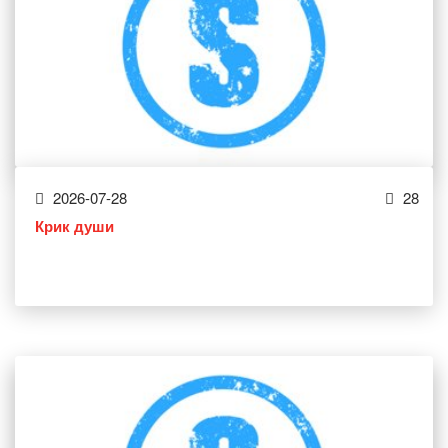
2026-07-28
28
Крик души