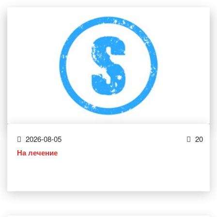
2026-08-05
20
На лечение