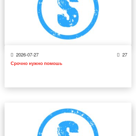
2026-07-27
27
Срочно нужно помошь