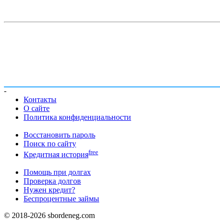
-
Контакты
О сайте
Политика конфиденциальности
Восстановить пароль
Поиск по сайту
free
Кредитная история
Помощь при долгах
Проверка долгов
Нужен кредит?
Беспроцентные займы
© 2018-2026 sbordeneg.com