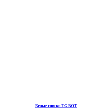
Белые списки TG BOT