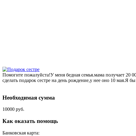
Помогите пожалуйста!У меня бедная семья.мама получает 20 000
сделать подарок сестре на день рождение,у нее оно 10 мая.Я бы
Необходимая сумма
10000 руб.
Как оказать помощь
Банковская карта: