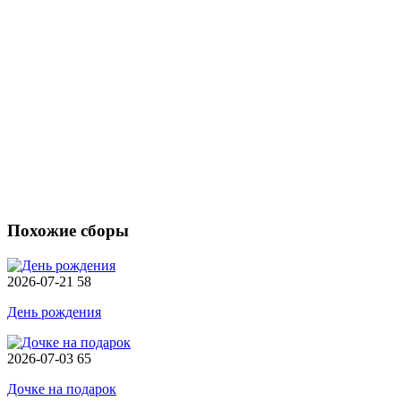
Похожие сборы
2026-07-21
58
День рождения
2026-07-03
65
Дочке на подарок