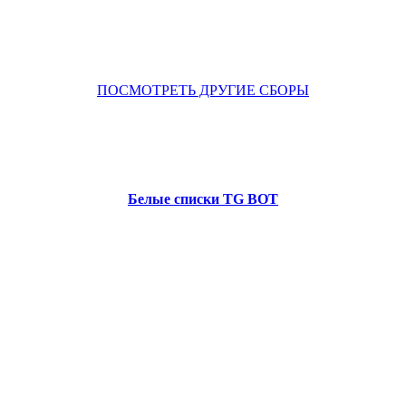
ПОСМОТРЕТЬ ДРУГИЕ СБОРЫ
Белые списки TG BOT