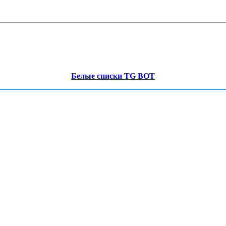
Белые списки TG BOT