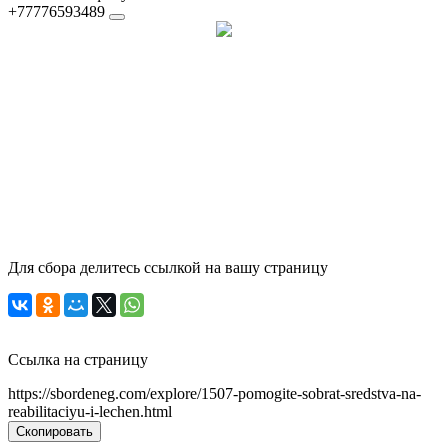
+77776593489
Для сбора делитесь ссылкой на вашу страницу
Ссылка на страницу
https://sbordeneg.com/explore/1507-pomogite-sobrat-sredstva-na-
reabilitaciyu-i-lechen.html
Скопировать