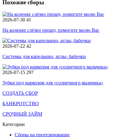
Похожие сборы
2026-07-30
41
На коленях слёзно прошу, помогите молю Вас
2026-07-22
42
Системы для капельниц, иглы- бабочки
2026-07-15
297
Зубки под наркозом для «солнечного мальчика»
СОЗДАТЬ СБОР
БАНКРОТСТВО
СРОЧНЫЙ ЗАЙМ
Категории
Сборы на протезирование