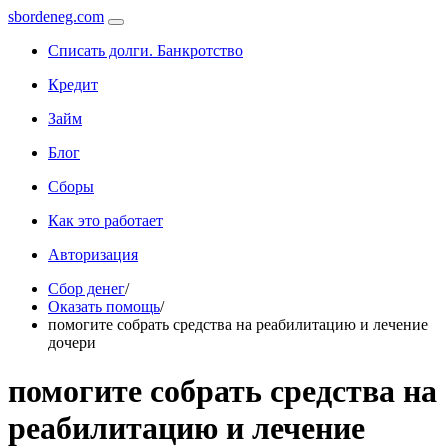
sbordeneg.com
Списать долги. Банкротство
Кредит
Займ
Блог
Сборы
Как это работает
Авторизация
Сбор денег
/
Оказать помощь
/
помогите собрать средства на реабилитацию и лечение
дочери
помогите собрать средства на
реабилитацию и лечение