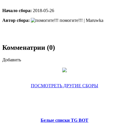
Начало сбора:
2018-05-26
Автор сбора:
помогите!!! | Maruwka
Комменатрии (0)
Добавить
ПОСМОТРЕТЬ ДРУГИЕ СБОРЫ
Белые списки TG BOT