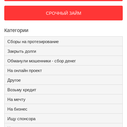
СРОЧНЫЙ ЗАЙМ
Категории
Сборы на протезирование
Закрыть долги
Обманули мошенники - сбор денег
На онлайн проект
Другое
Возьму кредит
На мечту
На бизнес
Ищу спонсора