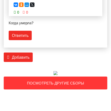
0
0
Когда умерла?
Ответить
Добавить
ПОСМОТРЕТЬ ДРУГИЕ СБОРЫ