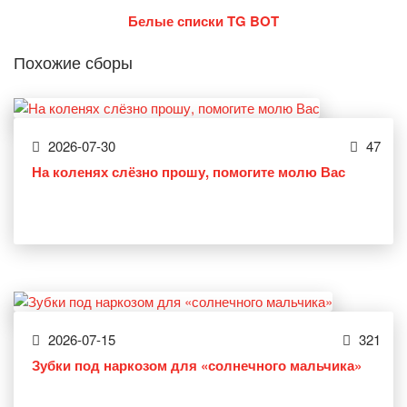
Белые списки TG BOT
Похожие сборы
2026-07-30
47
На коленях слёзно прошу, помогите молю Вас
2026-07-15
321
Зубки под наркозом для «солнечного мальчика»