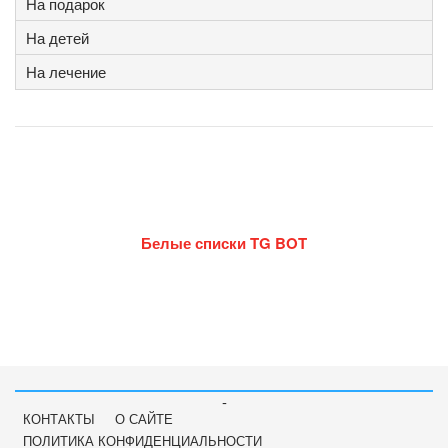
На подарок
На детей
На лечение
Белые списки TG BOT
-
КОНТАКТЫ
О САЙТЕ
ПОЛИТИКА КОНФИДЕНЦИАЛЬНОСТИ