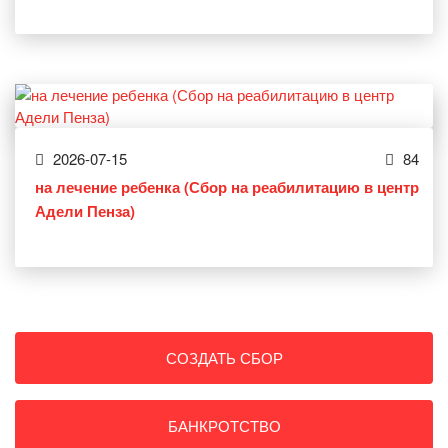
2026-07-15
84
на лечение ребенка (Сбор на реабилитацию в центр
Адели Пенза)
СОЗДАТЬ СБОР
БАНКРОТСТВО