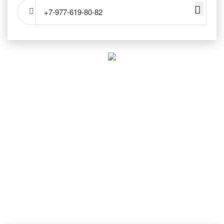
+7-977-619-80-82