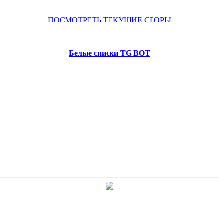
ПОСМОТРЕТЬ ТЕКУЩИЕ СБОРЫ
Белые списки TG BOT