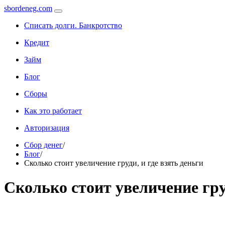
sbordeneg.com
Списать долги. Банкротство
Кредит
Займ
Блог
Сборы
Как это работает
Авторизация
Сбор денег
/
Блог
/
Сколько стоит увеличение груди, и где взять деньги
Сколько стоит увеличение груд