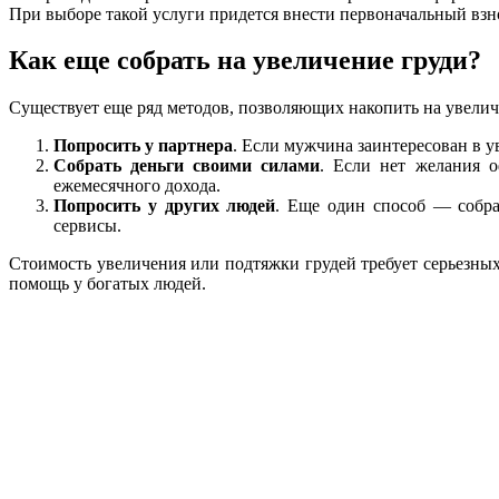
При выборе такой услуги придется внести первоначальный взнос
Как еще собрать на увеличение груди?
Существует еще ряд методов, позволяющих накопить на увелич
Попросить у партнера
. Если мужчина заинтересован в 
Собрать деньги своими силами
. Если нет желания 
ежемесячного дохода.
Попросить у других людей
. Еще один способ — собра
сервисы.
Стоимость увеличения или подтяжки грудей требует серьезных
помощь у богатых людей.