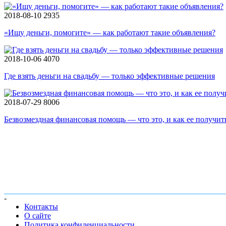
2018-08-10
2935
«Ищу деньги, помогите» — как работают такие объявления?
2018-10-06
4070
Где взять деньги на свадьбу — только эффективные решения
2018-07-29
8006
Безвозмездная финансовая помощь — что это, и как ее получит
-
Контакты
О сайте
Политика конфиденциальности