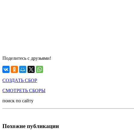
Поделитесь с друзьями!
СОЗДАТЬ СБОР
СМОТРЕТЬ СБОРЫ
поиск по сайту
Похожие публикации