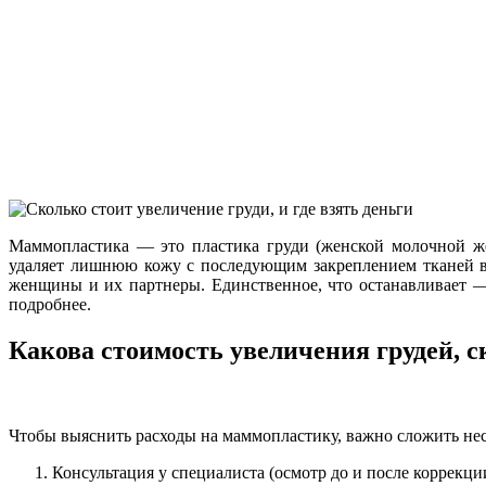
Маммопластика — это пластика груди (женской молочной же
удаляет лишнюю кожу с последующим закреплением тканей в 
женщины и их партнеры. Единственное, что останавливает — 
подробнее.
Какова стоимость увеличения грудей, с
Чтобы выяснить расходы на маммопластику, важно сложить не
Консультация у специалиста (осмотр до и после коррекции