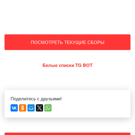
ПОСМОТРЕТЬ ТЕКУЩИЕ СБОРЫ
Белые списки TG BOT
Поделитесь с друзьями!