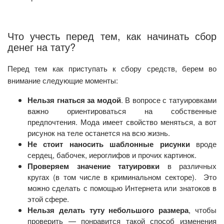
Что учесть перед тем, как начинать сбор
денег на тату?
Перед тем как приступать к сбору средств, берем во
внимание следующие моменты:
Нельзя гнаться за модой
. В вопросе с татуировками
важно ориентироваться на собственные
предпочтения. Мода имеет свойство меняться, а вот
рисунок на теле останется на всю жизнь.
Не стоит наносить шаблонные рисунки
вроде
сердец, бабочек, иероглифов и прочих картинок.
Проверяем значение татуировки
в различных
кругах (в том числе в криминальном секторе). Это
можно сделать с помощью Интернета или знатоков в
этой сфере.
Нельзя делать туту небольшого размера
, чтобы
проверить — понравится такой способ изменения