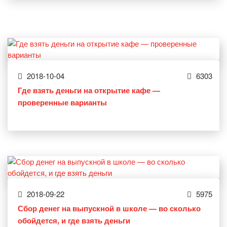
2018-10-04
6303
Где взять деньги на открытие кафе —
проверенные варианты
2018-09-22
5975
Сбор денег на выпускной в школе — во сколько
обойдется, и где взять деньги