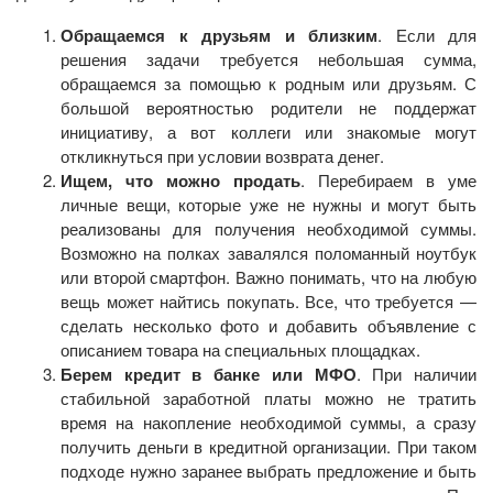
Обращаемся к друзьям и близким
. Если для
решения задачи требуется небольшая сумма,
обращаемся за помощью к родным или друзьям. С
большой вероятностью родители не поддержат
инициативу, а вот коллеги или знакомые могут
откликнуться при условии возврата денег.
Ищем, что можно продать
. Перебираем в уме
личные вещи, которые уже не нужны и могут быть
реализованы для получения необходимой суммы.
Возможно на полках завалялся поломанный ноутбук
или второй смартфон. Важно понимать, что на любую
вещь может найтись покупать. Все, что требуется —
сделать несколько фото и добавить объявление с
описанием товара на специальных площадках.
Берем кредит в банке или МФО
. При наличии
стабильной заработной платы можно не тратить
время на накопление необходимой суммы, а сразу
получить деньги в кредитной организации. При таком
подходе нужно заранее выбрать предложение и быть