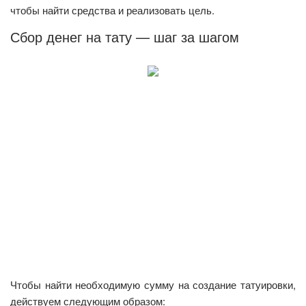
чтобы найти средства и реализовать цель.
Сбор денег на тату — шаг за шагом
Чтобы найти необходимую сумму на создание татуировки,
действуем следующим образом: