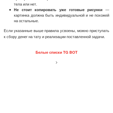
тела или нет.
Не стоит копировать уже готовые рисунки
—
картинка должна быть индивидуальной и не похожей
на остальные.
Если указанные выше правила усвоены, можно приступать
к сбору денег на тату и реализации поставленной задачи.
Белые списки TG BOT
>