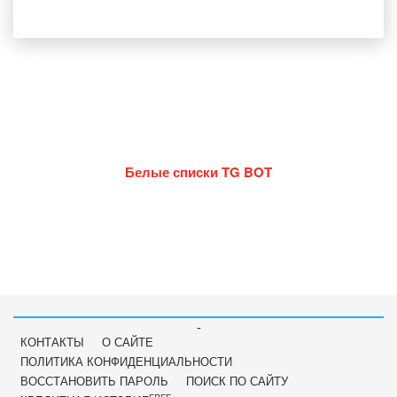
Белые списки TG BOT
-
КОНТАКТЫ
О САЙТЕ
ПОЛИТИКА КОНФИДЕНЦИАЛЬНОСТИ
ВОССТАНОВИТЬ ПАРОЛЬ
ПОИСК ПО САЙТУ
FREE