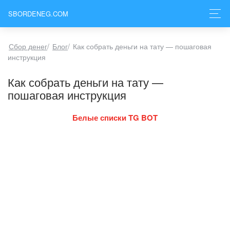
SBORDENEG.COM
Сбор денег
/
Блог
/
Как собрать деньги на тату — пошаговая
инструкция
Как собрать деньги на тату —
пошаговая инструкция
Белые списки TG BOT