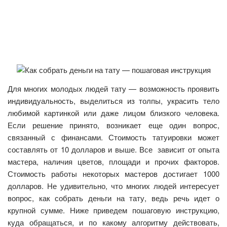
Для многих молодых людей тату — возможность проявить
индивидуальность, выделиться из толпы, украсить тело
любимой картинкой или даже лицом близкого человека.
Если решение принято, возникает еще один вопрос,
связанный с финансами. Стоимость татуировки может
составлять от 10 долларов и выше. Все зависит от опыта
мастера, наличия цветов, площади и прочих факторов.
Стоимость работы некоторых мастеров достигает 1000
долларов. Не удивительно, что многих людей интересует
вопрос, как собрать деньги на тату, ведь речь идет о
крупной сумме. Ниже приведем пошаговую инструкцию,
куда обращаться, и по какому алгоритму действовать,