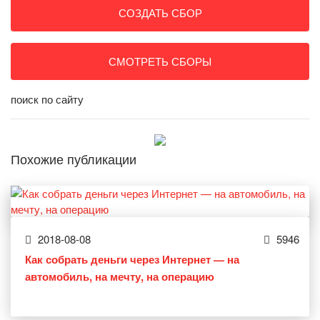
СОЗДАТЬ СБОР
СМОТРЕТЬ СБОРЫ
поиск по сайту
Похожие публикации
2018-08-08
5946
Как собрать деньги через Интернет — на
автомобиль, на мечту, на операцию