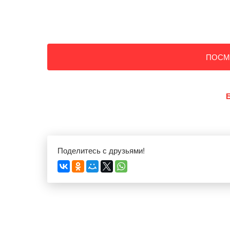
ПОСМ
Поделитесь с друзьями!