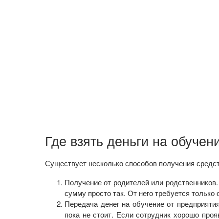
Где взять деньги на обучен
Существует несколько способов получения средств
Получение от родителей или родственников.
сумму просто так. От него требуется только
Передача денег на обучение от предприятия
пока не стоит. Если сотрудник хорошо проя