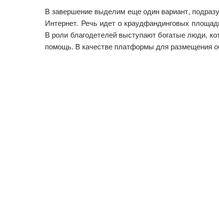
В завершение выделим еще один вариант, подразу
Интернет. Речь идет о краудфандинговых площадк
В роли благодетелей выступают богатые люди, к
помощь. В качестве платформы для размещения о