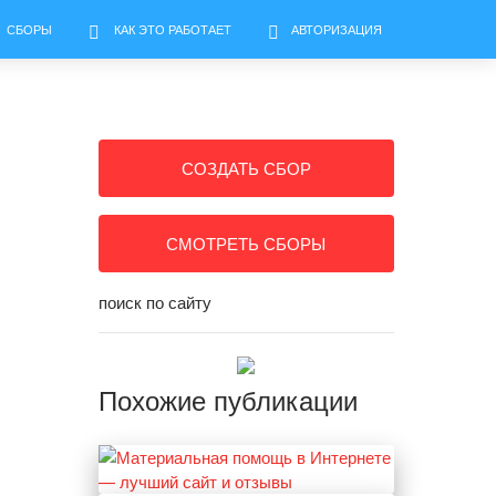
СБОРЫ
КАК ЭТО РАБОТАЕТ
АВТОРИЗАЦИЯ
СОЗДАТЬ СБОР
СМОТРЕТЬ СБОРЫ
поиск по сайту
Похожие публикации