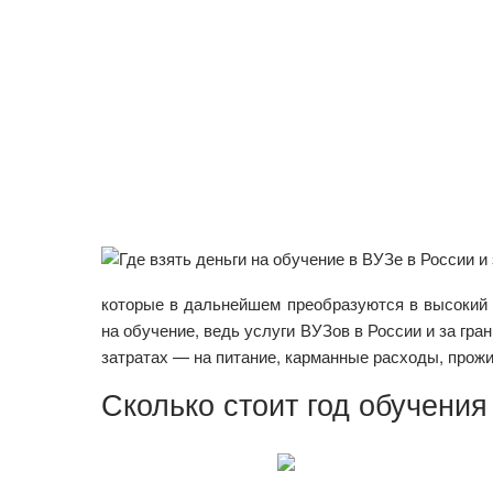
которые в дальнейшем преобразуются в высокий з
на обучение, ведь услуги ВУЗов в России и за гр
затратах — на питание, карманные расходы, прожив
Сколько стоит год обучения