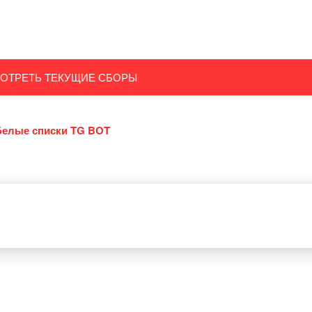
ОТРЕТЬ ТЕКУЩИЕ СБОРЫ
Белые списки TG BOT