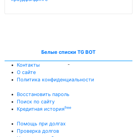
Белые списки TG BOT
-
Контакты
О сайте
Политика конфиденциальности
Восстановить пароль
Поиск по сайту
free
Кредитная история
Помощь при долгах
Проверка долгов