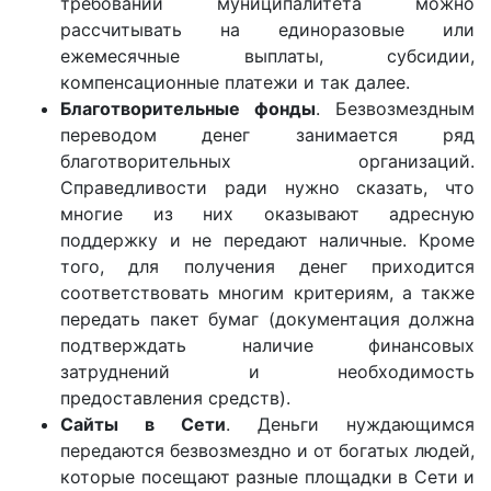
требований муниципалитета можно
рассчитывать на единоразовые или
ежемесячные выплаты, субсидии,
компенсационные платежи и так далее.
Благотворительные фонды
. Безвозмездным
переводом денег занимается ряд
благотворительных организаций.
Справедливости ради нужно сказать, что
многие из них оказывают адресную
поддержку и не передают наличные. Кроме
того, для получения денег приходится
соответствовать многим критериям, а также
передать пакет бумаг (документация должна
подтверждать наличие финансовых
затруднений и необходимость
предоставления средств).
Сайты в Сети
. Деньги нуждающимся
передаются безвозмездно и от богатых людей,
которые посещают разные площадки в Сети и