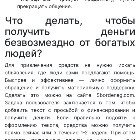
прекращать общение.
Что делать, чтобы
получить деньги
безвозмездно от богатых
людей?
Для привлечения средств не нужно искать
объявления, где люди сами предлагают помощь.
Быстрее и эффективнее — лично оформить
обращение и получить материальную поддержку.
Сделать это можно на сайте Sbordeneg.com.
Задача пользователя заключается в том, чтобы
добавить текст с просьбой о финансировании и
получить деньги. Если правильно подойти к
оформлению текста, средства можно получить
прямо сейчас или в течение 1-2 недель. При этом