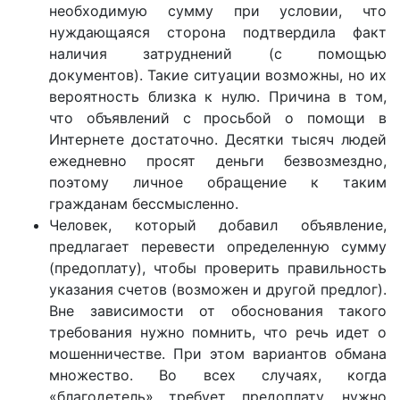
необходимую сумму при условии, что
нуждающаяся сторона подтвердила факт
наличия затруднений (с помощью
документов). Такие ситуации возможны, но их
вероятность близка к нулю. Причина в том,
что объявлений с просьбой о помощи в
Интернете достаточно. Десятки тысяч людей
ежедневно просят деньги безвозмездно,
поэтому личное обращение к таким
гражданам бессмысленно.
Человек, который добавил объявление,
предлагает перевести определенную сумму
(предоплату), чтобы проверить правильность
указания счетов (возможен и другой предлог).
Вне зависимости от обоснования такого
требования нужно помнить, что речь идет о
мошенничестве. При этом вариантов обмана
множество. Во всех случаях, когда
«благодетель» требует предоплату, нужно