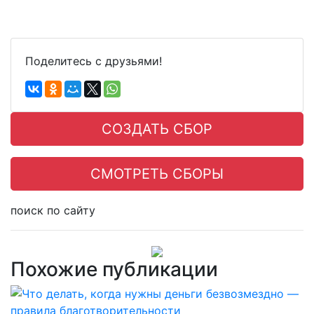
Поделитесь с друзьями!
СОЗДАТЬ СБОР
СМОТРЕТЬ СБОРЫ
поиск по сайту
Похожие публикации