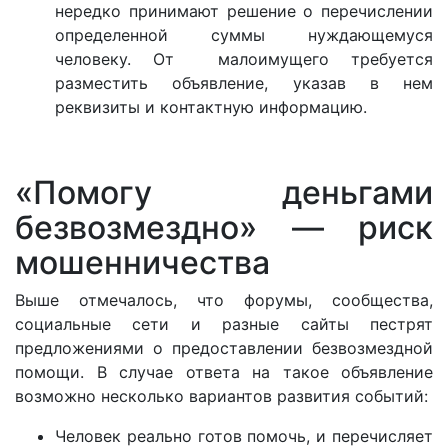
нередко принимают решение о перечислении
определенной суммы нуждающемуся
человеку. От малоимущего требуется
разместить объявление, указав в нем
реквизиты и контактную информацию.
«Помогу деньгами
безвозмездно» — риск
мошенничества
Выше отмечалось, что форумы, сообщества,
социальные сети и разные сайты пестрят
предложениями о предоставлении безвозмездной
помощи. В случае ответа на такое объявление
возможно несколько вариантов развития событий:
Человек реально готов помочь, и перечисляет