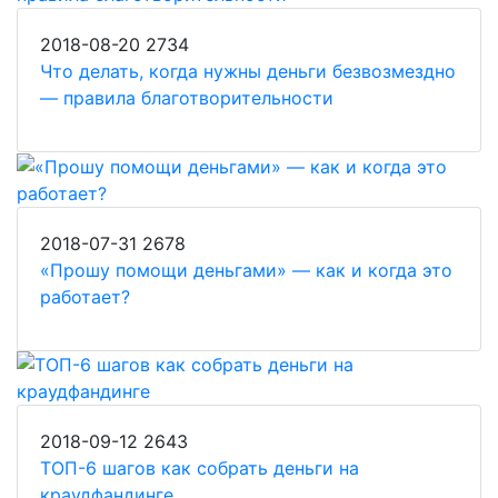
2018-08-20
2734
Что делать, когда нужны деньги безвозмездно
— правила благотворительности
2018-07-31
2678
«Прошу помощи деньгами» — как и когда это
работает?
2018-09-12
2643
ТОП-6 шагов как собрать деньги на
краудфандинге