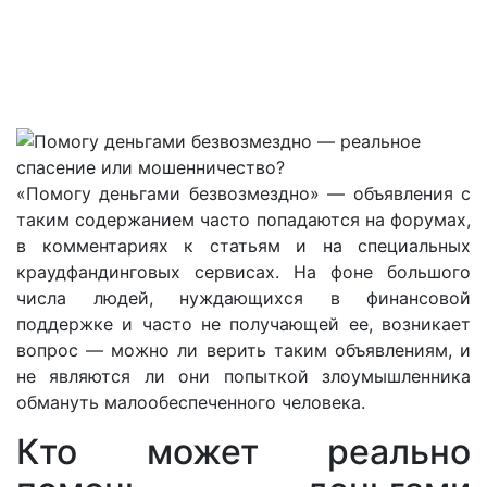
«Помогу деньгами безвозмездно» — объявления с
таким содержанием часто попадаются на форумах,
в комментариях к статьям и на специальных
краудфандинговых сервисах. На фоне большого
числа людей, нуждающихся в финансовой
поддержке и часто не получающей ее, возникает
вопрос — можно ли верить таким объявлениям, и
не являются ли они попыткой злоумышленника
обмануть малообеспеченного человека.
Кто может реально