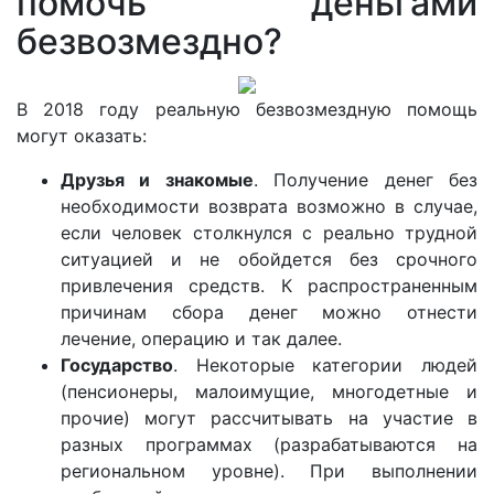
помочь деньгами
безвозмездно?
В 2018 году реальную безвозмездную помощь
могут оказать:
Друзья и знакомые
. Получение денег без
необходимости возврата возможно в случае,
если человек столкнулся с реально трудной
ситуацией и не обойдется без срочного
привлечения средств. К распространенным
причинам сбора денег можно отнести
лечение, операцию и так далее.
Государство
. Некоторые категории людей
(пенсионеры, малоимущие, многодетные и
прочие) могут рассчитывать на участие в
разных программах (разрабатываются на
региональном уровне). При выполнении