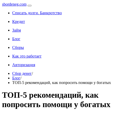
sbordeneg.com
Списать долги. Банкротство
Кредит
Займ
Блог
Сборы
Как это работает
Авторизация
Сбор денег
/
Блог
/
ТОП-5 рекомендаций, как попросить помощи у богатых
ТОП-5 рекомендаций, как
попросить помощи у богатых