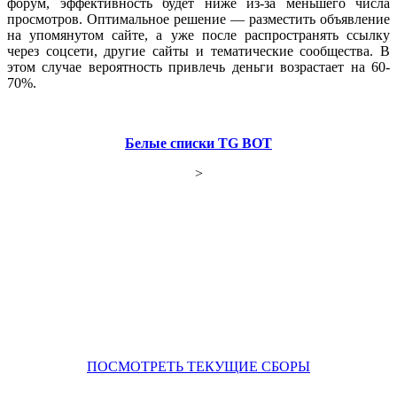
форум, эффективность будет ниже из-за меньшего числа
просмотров. Оптимальное решение — разместить объявление
на упомянутом сайте, а уже после распространять ссылку
через соцсети, другие сайты и тематические сообщества. В
этом случае вероятность привлечь деньги возрастает на 60-
70%.
Белые списки TG BOT
>
ПОСМОТРЕТЬ ТЕКУЩИЕ СБОРЫ