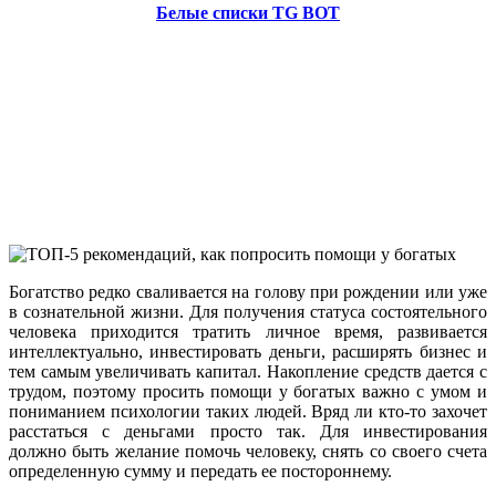
Белые списки TG BOT
Богатство редко сваливается на голову при рождении или уже
в сознательной жизни. Для получения статуса состоятельного
человека приходится тратить личное время, развивается
интеллектуально, инвестировать деньги, расширять бизнес и
тем самым увеличивать капитал. Накопление средств дается с
трудом, поэтому просить помощи у богатых важно с умом и
пониманием психологии таких людей. Вряд ли кто-то захочет
расстаться с деньгами просто так. Для инвестирования
должно быть желание помочь человеку, снять со своего счета
определенную сумму и передать ее постороннему.