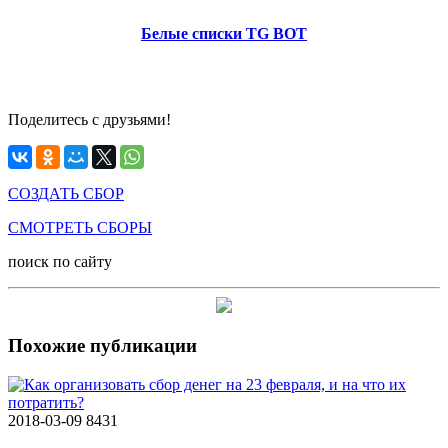
Белые списки TG BOT
Поделитесь с друзьями!
СОЗДАТЬ СБОР
СМОТРЕТЬ СБОРЫ
поиск по сайту
Похожие публикации
2018-03-09
8431