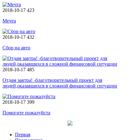
2018-10-17
423
Мечта
2018-10-17
432
Сбор на авто
2018-10-17
485
Отдам завтра! -благотворительный проект для
людей,оказавшихся в сложной финансовой ситуации
2018-10-17
399
Помогите пожалуйста
Первая