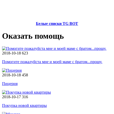
Белые списки TG BOT
Оказать помощь
2018-10-18
623
Помогите пожалуйста мне и моей маме с братом...прошу.
2018-10-18
458
Пицерия
2018-10-17
316
Покупка новой квартиры