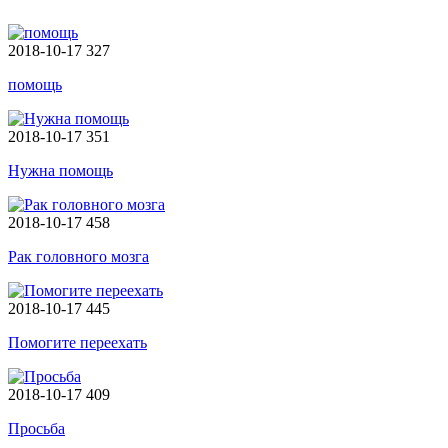
2018-10-17
327
помощь
2018-10-17
351
Нужна помощь
2018-10-17
458
Рак головного мозга
2018-10-17
445
Помогите переехать
2018-10-17
409
Просьба