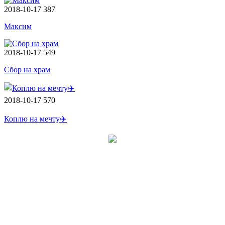
2018-10-17
387
Максим
2018-10-17
549
Сбор на храм
2018-10-17
570
Коплю на мечту✈️