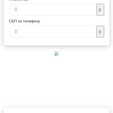
СБП по телефону