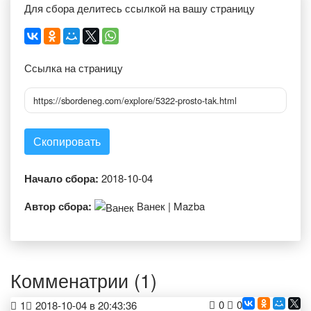
Для сбора делитесь ссылкой на вашу страницу
Ссылка на страницу
https://sbordeneg.com/explore/5322-prosto-tak.html
Скопировать
Начало сбора:
2018-10-04
Автор сбора:
Ванек | Mazba
Комменатрии (1)
0
0
1
2018-10-04 в 20:43:36