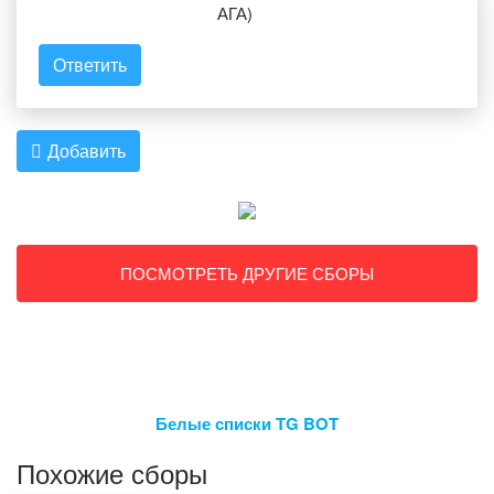
АГА)
Ответить
Добавить
ПОСМОТРЕТЬ ДРУГИЕ СБОРЫ
Белые списки TG BOT
Похожие сборы