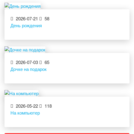
2026-07-21
58
День рождения
2026-07-03
65
Дочке на подарок
2026-05-22
118
На компьютер