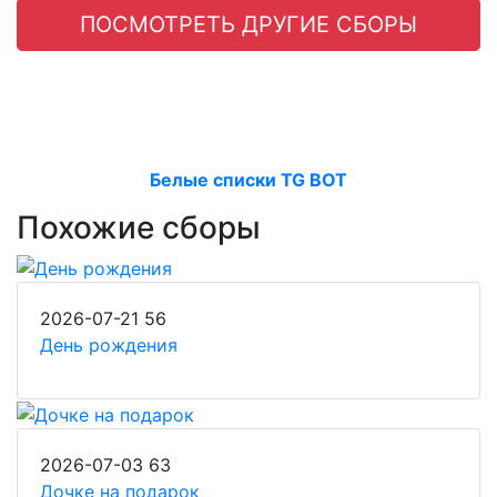
ПОСМОТРЕТЬ ДРУГИЕ СБОРЫ
Белые списки TG BOT
Похожие сборы
2026-07-21
56
День рождения
2026-07-03
63
Дочке на подарок