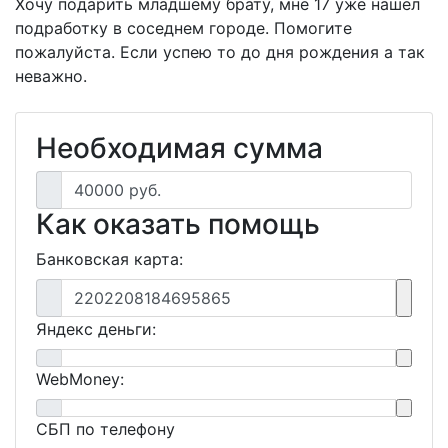
Хочу подарить младшему брату, мне 17 уже нашёл
подработку в соседнем городе. Помогите
пожалуйста. Если успею то до дня рождения а так
неважно.
Необходимая сумма
40000 руб.
Как оказать помощь
Банковская карта:
2202208184695865
Яндекс деньги:
WebMoney:
СБП по телефону