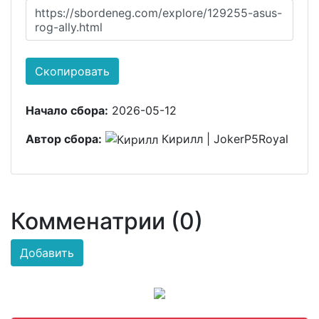
https://sbordeneg.com/explore/129255-asus-
rog-ally.html
Скопировать
Начало сбора:
2026-05-12
Автор сбора:
Кирилл | JokerP5Royal
Комменатрии (0)
Добавить