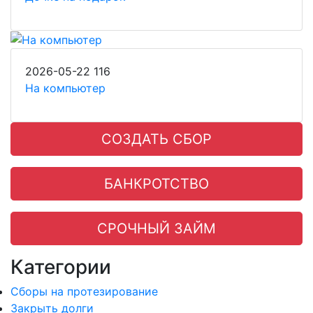
2026-05-22
116
На компьютер
СОЗДАТЬ СБОР
БАНКРОТСТВО
СРОЧНЫЙ ЗАЙМ
Категории
Сборы на протезирование
Закрыть долги