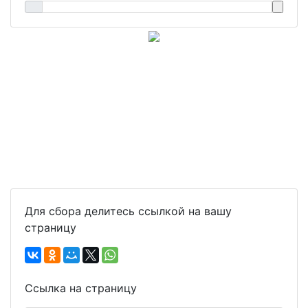
Для сбора делитесь ссылкой на вашу
страницу
Ссылка на страницу