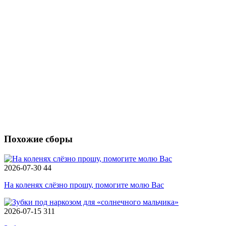
Похожие сборы
2026-07-30
44
На коленях слёзно прошу, помогите молю Вас
2026-07-15
311