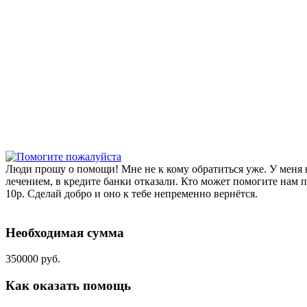
Люди прошу о помощи! Мне не к кому обратиться уже. У меня н
лечением, в кредите банки отказали. Кто может помогите нам 
10р. Сделай добро и оно к тебе непременно вернётся.
Необходимая сумма
350000 руб.
Как оказать помощь