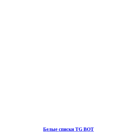
Белые списки TG BOT