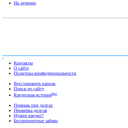
На лечение
-
Контакты
О сайте
Политика конфиденциальности
Восстановить пароль
Поиск по сайту
free
Кредитная история
Помощь при долгах
Проверка долгов
Нужен кредит?
Беспроцентные займы