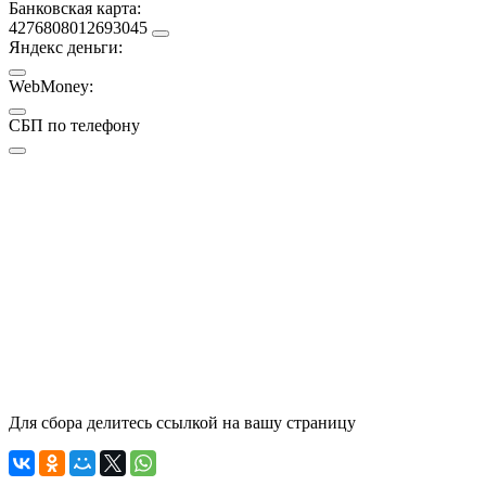
Банковская карта:
4276808012693045
Яндекс деньги:
WebMoney:
СБП по телефону
Для сбора делитесь ссылкой на вашу страницу