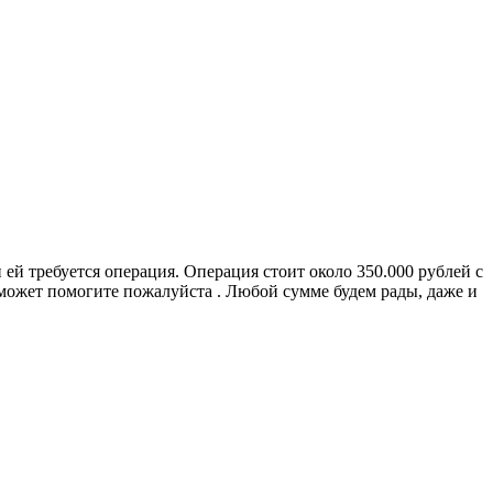
ей требуется операция. Операция стоит около 350.000 рублей с
сможет помогите пожалуйста . Любой сумме будем рады, даже и