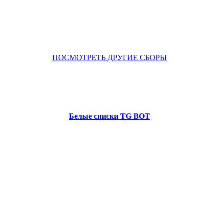
ПОСМОТРЕТЬ ДРУГИЕ СБОРЫ
Белые списки TG BOT