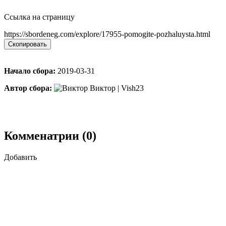
Ссылка на страницу
https://sbordeneg.com/explore/17955-pomogite-pozhaluysta.html
Скопировать
Начало сбора:
2019-03-31
Автор сбора:
Виктор | Vish23
Комменатрии (0)
Добавить