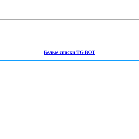
Белые списки TG BOT