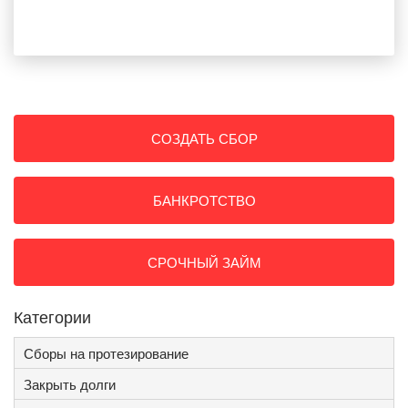
СОЗДАТЬ СБОР
БАНКРОТСТВО
СРОЧНЫЙ ЗАЙМ
Категории
Сборы на протезирование
Закрыть долги