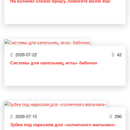
На коленях слёзно прошу, помогите молю Вас
2026-07-22
42
Системы для капельниц, иглы- бабочки
2026-07-15
296
Зубки под наркозом для «солнечного мальчика»