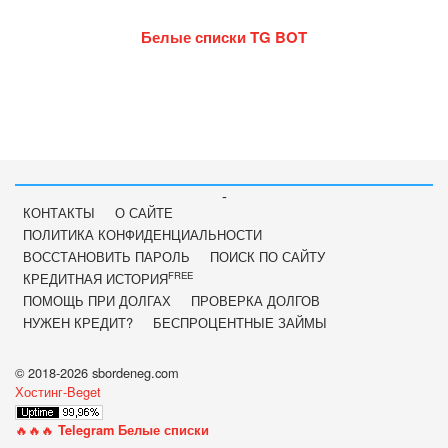
Белые списки TG BOT
-
КОНТАКТЫ
О САЙТЕ
ПОЛИТИКА КОНФИДЕНЦИАЛЬНОСТИ
ВОССТАНОВИТЬ ПАРОЛЬ
ПОИСК ПО САЙТУ
FREE
КРЕДИТНАЯ ИСТОРИЯ
ПОМОЩЬ ПРИ ДОЛГАХ
ПРОВЕРКА ДОЛГОВ
НУЖЕН КРЕДИТ?
БЕСПРОЦЕНТНЫЕ ЗАЙМЫ
© 2018-2026 sbordeneg.com
Хостинг-Beget
🔥🔥🔥
Telegram Белые списки