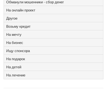
Обманули мошенники - сбор денег
На онлайн проект
Другое
Возьму кредит
На мечту
На бизнес
Ищу спонсора
На подарок
На детей
На лечение