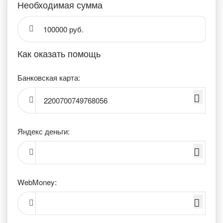
Необходимая сумма
100000 руб.
Как оказать помощь
Банковская карта:
2200700749768056
Яндекс деньги:
WebMoney: