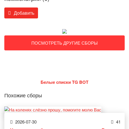
Добавить
ПОСМОТРЕТЬ ДРУГИЕ СБОРЫ
Белые списки TG BOT
Похожие сборы
2026-07-30
41