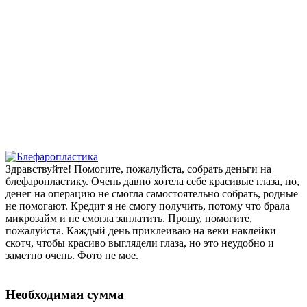
Здравствуйте! Помогите, пожалуйста, собрать деньги на
блефаропластику. Очень давно хотела себе красивые глаза, но,
денег на операцию не смогла самостоятельно собрать, родные
не помогают. Кредит я не смогу получить, потому что брала
микрозайм и не смогла заплатить. Прошу, помогите,
пожалуйста. Каждый день приклеиваю на веки наклейки
скотч, чтобы красиво выглядели глаза, но это неудобно и
заметно очень. Фото не мое.
Необходимая сумма