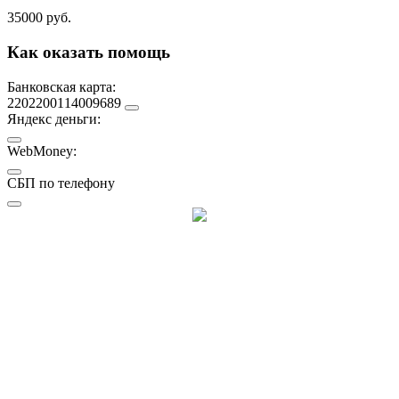
35000 руб.
Как оказать помощь
Банковская карта:
2202200114009689
Яндекс деньги:
WebMoney:
СБП по телефону