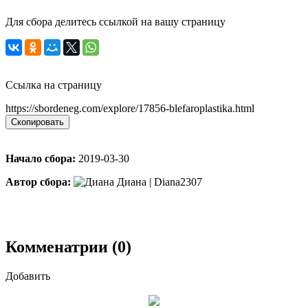
Для сбора делитесь ссылкой на вашу страницу
Ссылка на страницу
https://sbordeneg.com/explore/17856-blefaroplastika.html
Скопировать
Начало сбора:
2019-03-30
Автор сбора:
Диана | Diana2307
Комменатрии (0)
Добавить