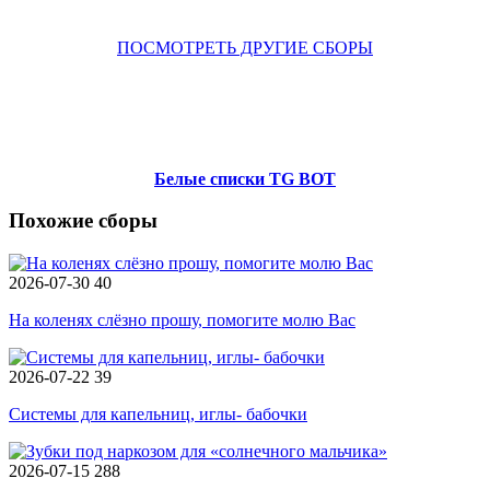
ПОСМОТРЕТЬ ДРУГИЕ СБОРЫ
Белые списки TG BOT
Похожие сборы
2026-07-30
40
На коленях слёзно прошу, помогите молю Вас
2026-07-22
39
Системы для капельниц, иглы- бабочки
2026-07-15
288