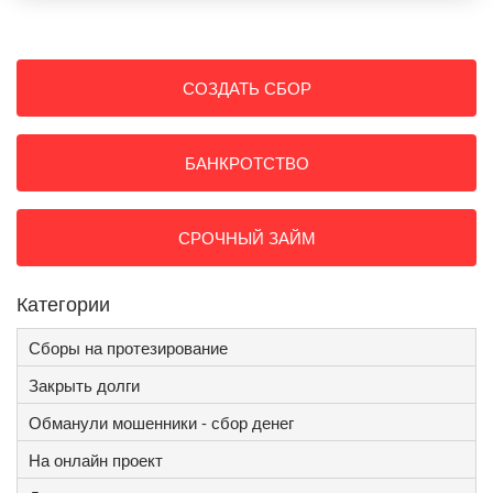
СОЗДАТЬ СБОР
БАНКРОТСТВО
СРОЧНЫЙ ЗАЙМ
Категории
Сборы на протезирование
Закрыть долги
Обманули мошенники - сбор денег
На онлайн проект