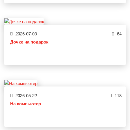
2026-07-03
64
Дочке на подарок
2026-05-22
118
На компьютер