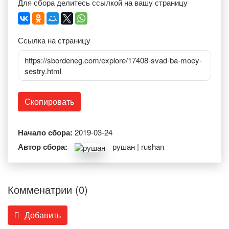
Для сбора делитесь ссылкой на вашу страницу
Ссылка на страницу
https://sbordeneg.com/explore/17408-svad-ba-moey-
sestry.html
Скопировать
Начало сбора:
2019-03-24
Автор сбора:
рушан | rushan
Комменатрии (0)
Добавить