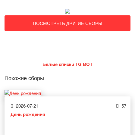
ПОСМОТРЕТЬ ДРУГИЕ СБОРЫ
Белые списки TG BOT
Похожие сборы
2026-07-21
57
День рождения