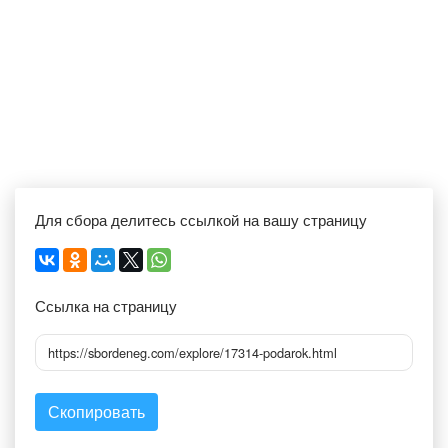
Для сбора делитесь ссылкой на вашу страницу
Ссылка на страницу
https://sbordeneg.com/explore/17314-podarok.html
Скопировать