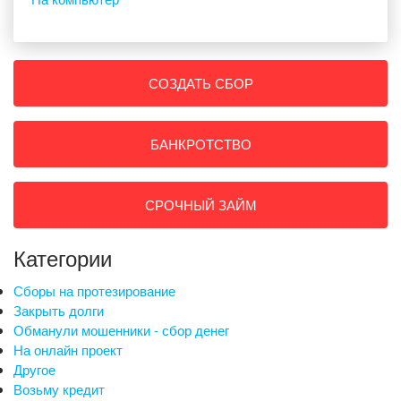
СОЗДАТЬ СБОР
БАНКРОТСТВО
СРОЧНЫЙ ЗАЙМ
Категории
Сборы на протезирование
Закрыть долги
Обманули мошенники - сбор денег
На онлайн проект
Другое
Возьму кредит