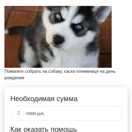
Помогите собрать на собаку хаски племянице на день
рождения
Необходимая сумма
10000 руб.
Как оказать помощь