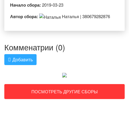
Начало сбора:
2019-03-23
Автор сбора:
Наталья | 380679282876
Комменатрии (0)
Добавить
ПОСМОТРЕТЬ ДРУГИЕ СБОРЫ