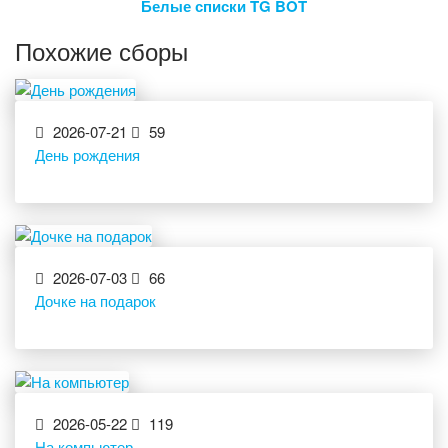
Белые списки TG BOT
Похожие сборы
2026-07-21
59
День рождения
2026-07-03
66
Дочке на подарок
2026-05-22
119
На компьютер