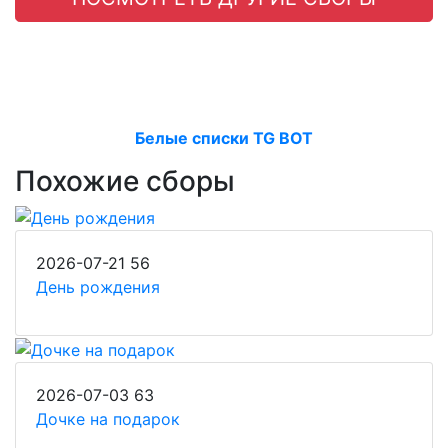
Белые списки TG BOT
Похожие сборы
2026-07-21
56
День рождения
2026-07-03
63
Дочке на подарок