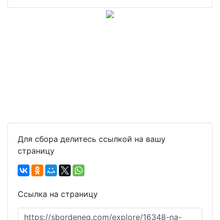
Для сбора делитесь ссылкой на вашу
страницу
Ссылка на страницу
https://sbordeneg.com/explore/16348-na-