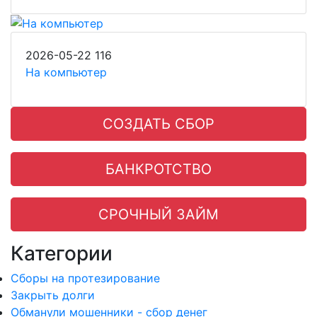
2026-05-22
116
На компьютер
СОЗДАТЬ СБОР
БАНКРОТСТВО
СРОЧНЫЙ ЗАЙМ
Категории
Сборы на протезирование
Закрыть долги
Обманули мошенники - сбор денег