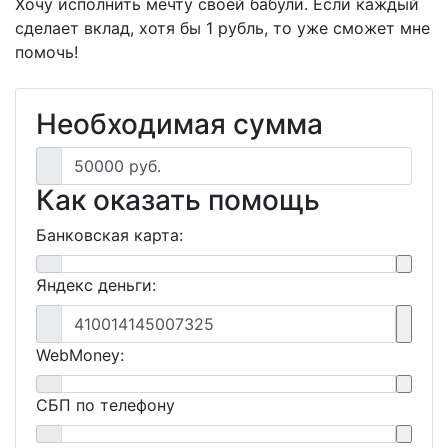
Хочу исполнить мечту своей бабули. Если каждый
сделает вклад, хотя бы 1 рубль, то уже сможет мне
помочь!
Необходимая сумма
50000 руб.
Как оказать помощь
Банковская карта:
Яндекс деньги:
410014145007325
WebMoney:
СБП по телефону