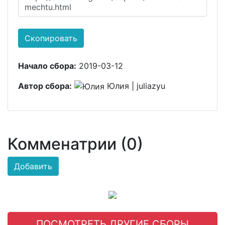
mechtu.html
Скопировать
Начало сбора:
2019-03-12
Автор сбора:
Юлия | juliazyu
Комменатрии (0)
Добавить
ПОСМОТРЕТЬ ДРУГИЕ СБОРЫ