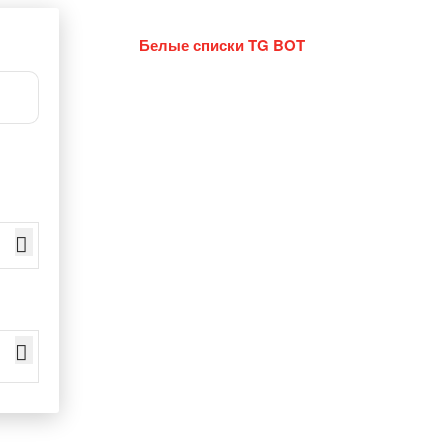
Белые списки TG BOT