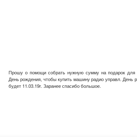
Прошу о помощи собрать нужную сумму на подарок для
День рождения, чтобы купить машину радио управл. День 
будет 11.03.19г. Заранее спасибо большое.