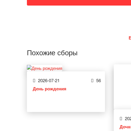
Похожие сборы
2026-07-21
56
День рождения
202
Дочк