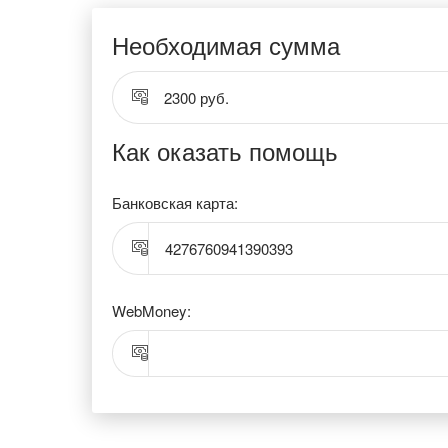
Необходимая сумма
2300 руб.
Как оказать помощь
Банковская карта:
4276760941390393
WebMoney: