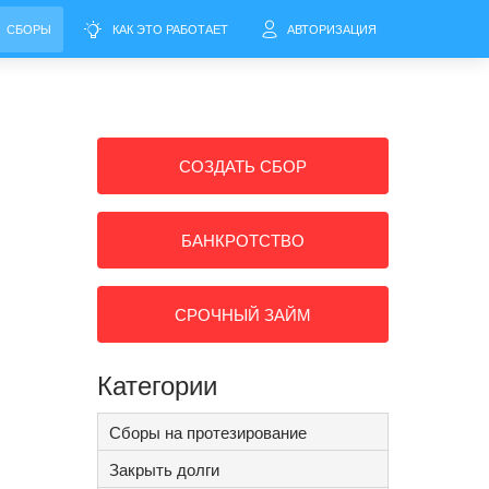
СБОРЫ
КАК ЭТО РАБОТАЕТ
АВТОРИЗАЦИЯ
СОЗДАТЬ СБОР
БАНКРОТСТВО
СРОЧНЫЙ ЗАЙМ
Категории
Сборы на протезирование
Закрыть долги