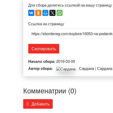
Для сбора делитесь ссылкой на вашу страницу
Ссылка на страницу
https://sbordeneg.com/explore/16053-na-podarok
Скопировать
Начало сбора:
2019-03-09
Автор сбора:
Сардана | Сардана
Комменатрии (0)
Добавить