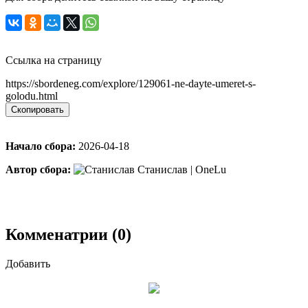
Ссылка на страницу
https://sbordeneg.com/explore/129061-ne-dayte-umeret-s-
golodu.html
Скопировать
Начало сбора:
2026-04-18
Автор сбора:
Станислав | OneLu
Комменатрии (0)
Добавить