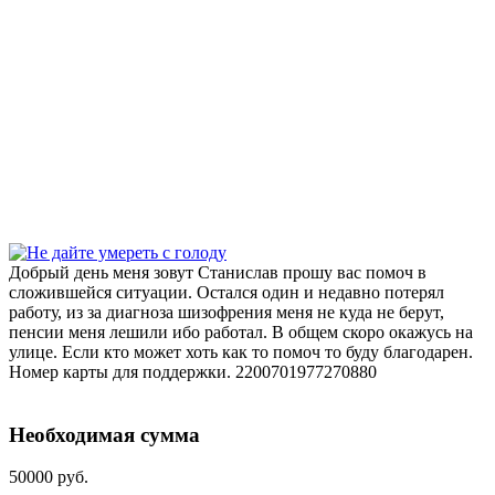
Добрый день меня зовут Станислав прошу вас помоч в
сложившейся ситуации. Остался один и недавно потерял
работу, из за диагноза шизофрения меня не куда не берут,
пенсии меня лешили ибо работал. В общем скоро окажусь на
улице. Если кто может хоть как то помоч то буду благодарен.
Номер карты для поддержки. 2200701977270880
Необходимая сумма
50000 руб.