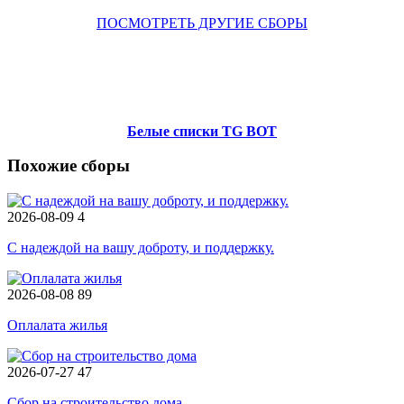
ПОСМОТРЕТЬ ДРУГИЕ СБОРЫ
Белые списки TG BOT
Похожие сборы
2026-08-09
4
С надеждой на вашу доброту, и поддержку.
2026-08-08
89
Оплалата жилья
2026-07-27
47
Сбор на строительство дома