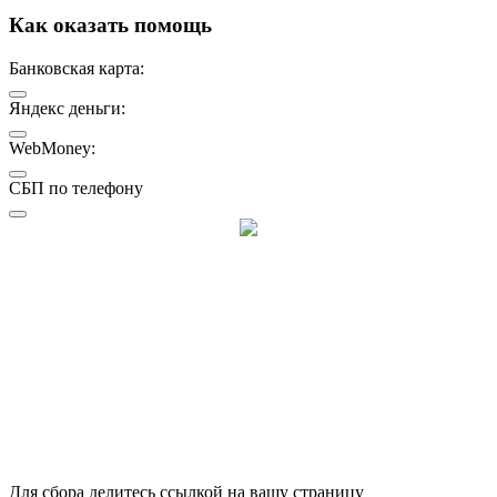
Как оказать помощь
Банковская карта:
Яндекс деньги:
WebMoney:
СБП по телефону
Для сбора делитесь ссылкой на вашу страницу