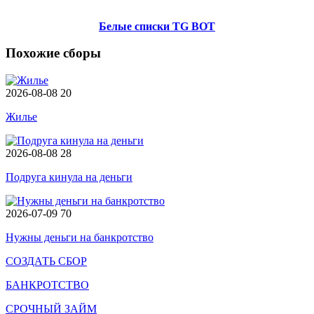
Белые списки TG BOT
Похожие сборы
2026-08-08
20
Жилье
2026-08-08
28
Подруга кинула на деньги
2026-07-09
70
Нужны деньги на банкротство
СОЗДАТЬ СБОР
БАНКРОТСТВО
СРОЧНЫЙ ЗАЙМ