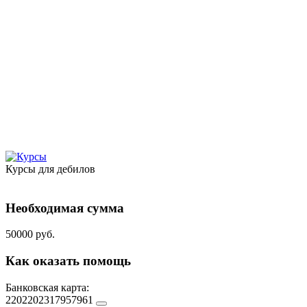
Курсы для дебилов
Необходимая сумма
50000 руб.
Как оказать помощь
Банковская карта:
2202202317957961