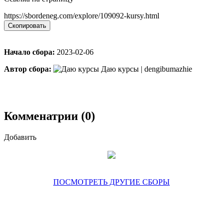
https://sbordeneg.com/explore/109092-kursy.html
Скопировать
Начало сбора:
2023-02-06
Автор сбора:
Даю курсы | dengibumazhie
Комменатрии (0)
Добавить
ПОСМОТРЕТЬ ДРУГИЕ СБОРЫ