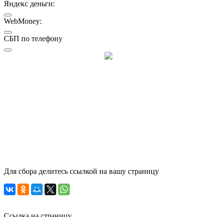
Яндекс деньги:
WebMoney:
СБП по телефону
Для сбора делитесь ссылкой на вашу страницу
Ссылка на страницу