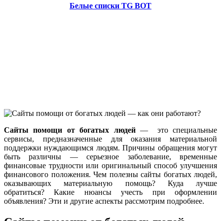
Белые списки TG BOT
Сайты помощи от богатых людей
— это специальные
сервисы, предназначенные для оказания материальной
поддержки нуждающимся людям. Причины обращения могут
быть различны — серьезное заболевание, временные
финансовые трудности или оригинальный способ улучшения
финансового положения. Чем полезны сайты богатых людей,
оказывающих материальную помощь? Куда лучше
обратиться? Какие нюансы учесть при оформлении
объявления? Эти и другие аспекты рассмотрим подробнее.