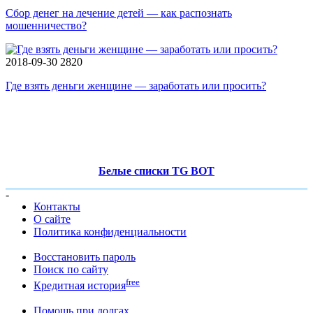
Сбор денег на лечение детей — как распознать
мошенничество?
2018-09-30
2820
Где взять деньги женщине — заработать или просить?
Белые списки TG BOT
-
Контакты
О сайте
Политика конфиденциальности
Восстановить пароль
Поиск по сайту
free
Кредитная история
Помощь при долгах