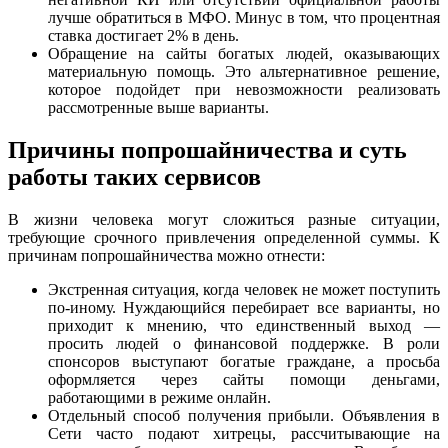
лучше обратиться в МФО. Минус в том, что процентная
ставка достигает 2% в день.
Обращение на сайты богатых людей, оказывающих
материальную помощь. Это альтернативное решение,
которое подойдет при невозможности реализовать
рассмотренные выше варианты.
Причины попрошайничества и суть
работы таких сервисов
В жизни человека могут сложиться разные ситуации,
требующие срочного привлечения определенной суммы. К
причинам попрошайничества можно отнести:
Экстренная ситуация, когда человек не может поступить
по-иному. Нуждающийся перебирает все варианты, но
приходит к мнению, что единственный выход —
просить людей о финансовой поддержке. В роли
спонсоров выступают богатые граждане, а просьба
оформляется через сайты помощи деньгами,
работающими в режиме онлайн.
Отдельный способ получения прибыли. Объявления в
Сети часто подают хитрецы, рассчитывающие на