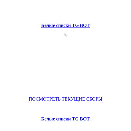
Белые списки TG BOT
>
ПОСМОТРЕТЬ ТЕКУЩИЕ СБОРЫ
Белые списки TG BOT