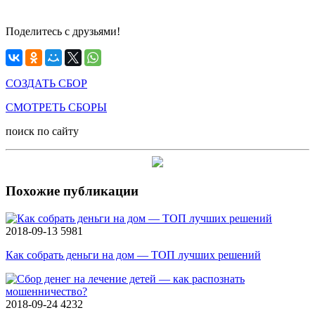
Поделитесь с друзьями!
СОЗДАТЬ СБОР
СМОТРЕТЬ СБОРЫ
поиск по сайту
Похожие публикации
2018-09-13
5981
Как собрать деньги на дом — ТОП лучших решений
2018-09-24
4232