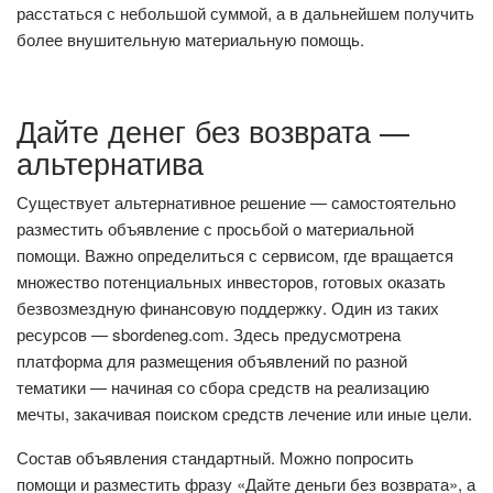
расстаться с небольшой суммой, а в дальнейшем получить
более внушительную материальную помощь.
Дайте денег без возврата —
альтернатива
Существует альтернативное решение — самостоятельно
разместить объявление с просьбой о материальной
помощи. Важно определиться с сервисом, где вращается
множество потенциальных инвесторов, готовых оказать
безвозмездную финансовую поддержку. Один из таких
ресурсов — sbordeneg.com. Здесь предусмотрена
платформа для размещения объявлений по разной
тематики — начиная со сбора средств на реализацию
мечты, закачивая поиском средств лечение или иные цели.
Состав объявления стандартный. Можно попросить
помощи и разместить фразу «Дайте деньги без возврата», а