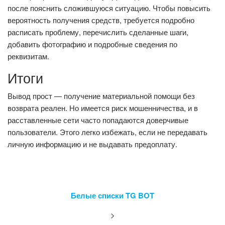
после пояснить сложившуюся ситуацию. Чтобы повысить
вероятность получения средств, требуется подробно
расписать проблему, перечислить сделанные шаги,
добавить фотографию и подробные сведения по
реквизитам.
Итоги
Вывод прост — получение материальной помощи без
возврата реален. Но имеется риск мошенничества, и в
расставленные сети часто попадаются доверчивые
пользователи. Этого легко избежать, если не передавать
личную информацию и не выдавать предоплату.
Белые списки TG BOT
>