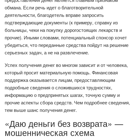
обмана. Если речь идет о благотворительной
деятельности, благодетель вправе запросить
подтверждающие документы (к примеру, справку из
больницы, чеки на покупку дорогостоящих лекарств и
прочие). Иными словами, потенциальный спонсор хочет
убедиться, что переданные средства пойдут на решение
серьезных задач, а не на развлечение.
Успех получения денег во многом зависит и от человека,
который просит материальную помощь. Финансовая
поддержка оказывается лицам, предоставляющим
подробные сведения о сложившихся трудностях,
информацию о предпринятых шагах, точную сумму и
прочие аспекты сбора средств. Чем подробнее сведения,
тем выше шанс получения денег.
«Даю деньги без возврата» —
мошенническая схема