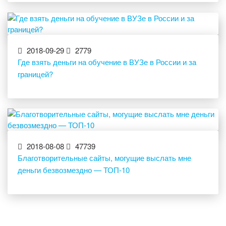
2018-09-29
2779
Где взять деньги на обучение в ВУЗе в России и за
границей?
2018-08-08
47739
Благотворительные сайты, могущие выслать мне
деньги безвозмездно — ТОП-10