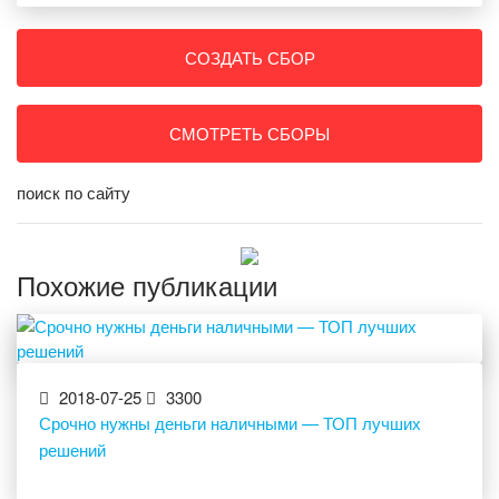
СОЗДАТЬ СБОР
СМОТРЕТЬ СБОРЫ
поиск по сайту
Похожие публикации
2018-07-25
3300
Срочно нужны деньги наличными — ТОП лучших
решений