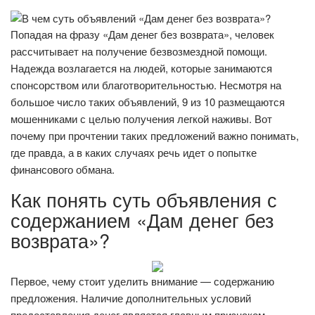
Попадая на фразу «Дам денег без возврата», человек
рассчитывает на получение безвозмездной помощи.
Надежда возлагается на людей, которые занимаются
спонсорством или благотворительностью. Несмотря на
большое число таких объявлений, 9 из 10 размещаются
мошенниками с целью получения легкой наживы. Вот
почему при прочтении таких предложений важно понимать,
где правда, а в каких случаях речь идет о попытке
финансового обмана.
Как понять суть объявления с
содержанием «Дам денег без
возврата»?
Первое, чему стоит уделить внимание — содержанию
предложения. Наличие дополнительных условий
предоставления денег является главным признаком