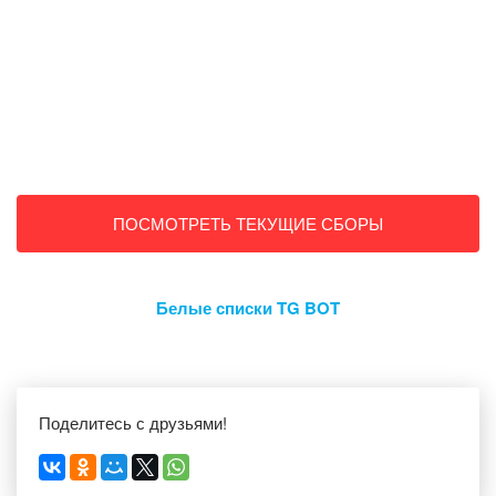
ПОСМОТРЕТЬ ТЕКУЩИЕ СБОРЫ
Белые списки TG BOT
Поделитесь с друзьями!