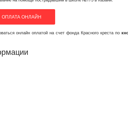
ОПЛАТА ОНЛАЙН
ваться онлайн оплатой на счет фонда Красного креста по
кн
ормации