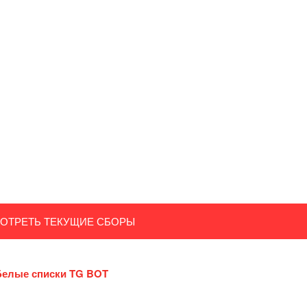
ОТРЕТЬ ТЕКУЩИЕ СБОРЫ
Белые списки TG BOT