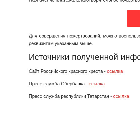
Для совершения пожертвований, можно воспользо
реквизитам указанным выше.
Источники полученной инф
Сайт Российского красного креста -
ссылка
Пресс служба Сбербанка -
ссылка
Пресс служба республики Татарстан -
ссылка