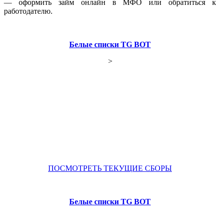
— оформить займ онлайн в МФО или обратиться к
работодателю.
Белые списки TG BOT
>
ПОСМОТРЕТЬ ТЕКУЩИЕ СБОРЫ
Белые списки TG BOT