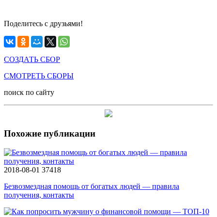
Поделитесь с друзьями!
СОЗДАТЬ СБОР
СМОТРЕТЬ СБОРЫ
поиск по сайту
Похожие публикации
2018-08-01
37418
Безвозмездная помощь от богатых людей — правила
получения, контакты