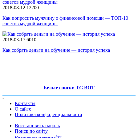
2018-08-12
12200
Как попросить мужчину о финансовой помощи — ТОП-10
советов мудрой женщины
2018-03-17
6010
Как собрать деньги на обучение — история успеха
Белые списки TG BOT
-
Контакты
О сайте
Политика конфиденциальности
Восстановить пароль
Поиск по сайту
free