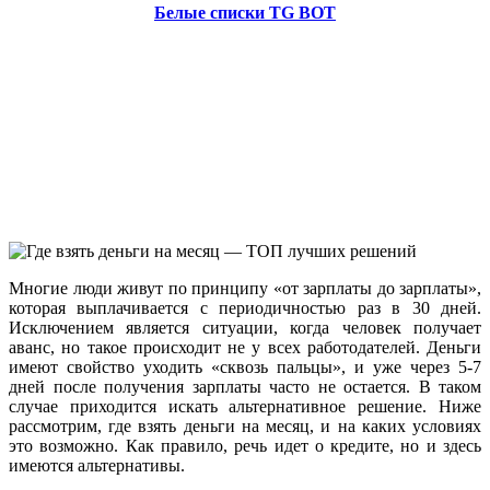
Белые списки TG BOT
Многие люди живут по принципу «от зарплаты до зарплаты»,
которая выплачивается с периодичностью раз в 30 дней.
Исключением является ситуации, когда человек получает
аванс, но такое происходит не у всех работодателей. Деньги
имеют свойство уходить «сквозь пальцы», и уже через 5-7
дней после получения зарплаты часто не остается. В таком
случае приходится искать альтернативное решение. Ниже
рассмотрим, где взять деньги на месяц, и на каких условиях
это возможно. Как правило, речь идет о кредите, но и здесь
имеются альтернативы.