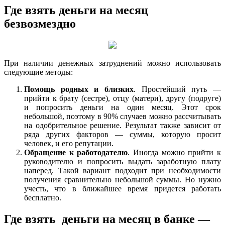
Где взять деньги на месяц
безвозмездно
При наличии денежных затруднений можно использовать
следующие методы:
Помощь родных и близких
. Простейший путь —
прийти к брату (сестре), отцу (матери), другу (подруге)
и попросить деньги на один месяц. Этот срок
небольшой, поэтому в 90% случаев можно рассчитывать
на одобрительное решение. Результат также зависит от
ряда других факторов — суммы, которую просит
человек, и его репутации.
Обращение к работодателю
. Иногда можно прийти к
руководителю и попросить выдать заработную плату
наперед. Такой вариант подходит при необходимости
получения сравнительно небольшой суммы. Но нужно
учесть, что в ближайшее время придется работать
бесплатно.
Где взять деньги на месяц в банке —