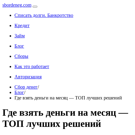
sbordeneg.com
Списать долги. Банкротство
Кредит
Займ
Блог
Сборы
Как это работает
Авторизация
Сбор денег
/
Блог
/
Где взять деньги на месяц — ТОП лучших решений
Где взять деньги на месяц —
ТОП лучших решений