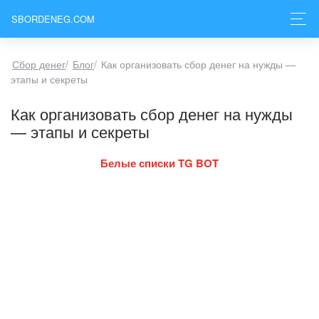
SBORDENEG.COM
Сбор денег
/
Блог
/
Как организовать сбор денег на нужды —
этапы и секреты
Как организовать сбор денег на нужды
— этапы и секреты
Белые списки TG BOT