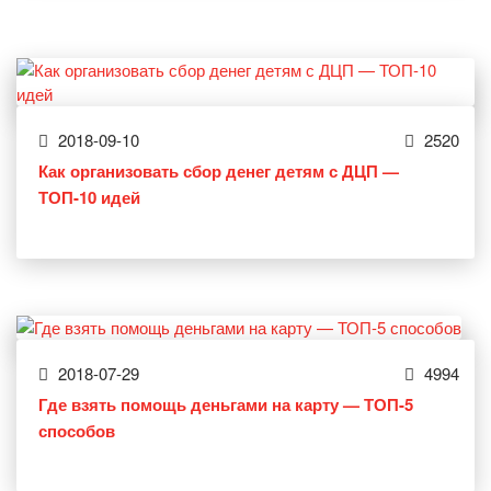
2018-09-10
2520
Как организовать сбор денег детям с ДЦП —
ТОП-10 идей
2018-07-29
4994
Где взять помощь деньгами на карту — ТОП-5
способов