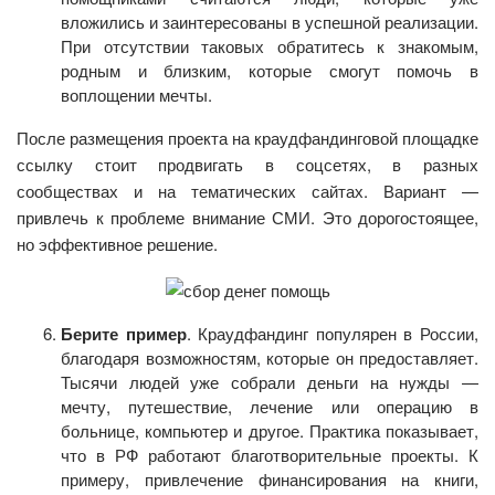
вложились и заинтересованы в успешной реализации.
При отсутствии таковых обратитесь к знакомым,
родным и близким, которые смогут помочь в
воплощении мечты.
После размещения проекта на краудфандинговой площадке
ссылку стоит продвигать в соцсетях, в разных
сообществах и на тематических сайтах. Вариант —
привлечь к проблеме внимание СМИ. Это дорогостоящее,
но эффективное решение.
Берите пример
. Краудфандинг популярен в России,
благодаря возможностям, которые он предоставляет.
Тысячи людей уже собрали деньги на нужды —
мечту, путешествие, лечение или операцию в
больнице, компьютер и другое. Практика показывает,
что в РФ работают благотворительные проекты. К
примеру, привлечение финансирования на книги,