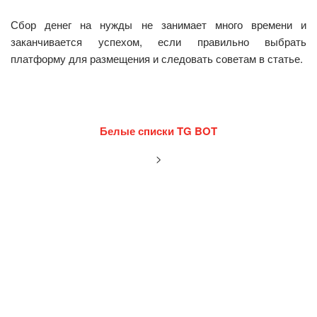
Сбор денег на нужды не занимает много времени и
заканчивается успехом, если правильно выбрать
платформу для размещения и следовать советам в статье.
Белые списки TG BOT
>