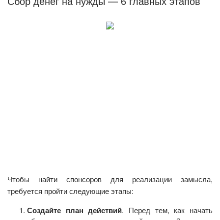
Сбор денег на нужды — 6 главных этапов
Чтобы найти спонсоров для реализации замысла,
требуется пройти следующие этапы:
Создайте план действий
. Перед тем, как начать