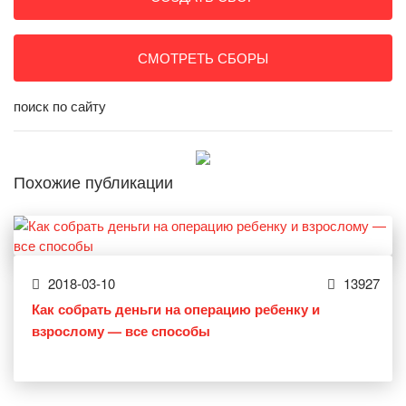
СМОТРЕТЬ СБОРЫ
поиск по сайту
Похожие публикации
2018-03-10
13927
Как собрать деньги на операцию ребенку и
взрослому — все способы