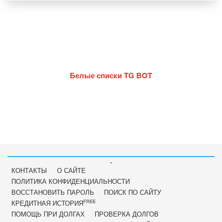
Белые списки TG BOT
-
КОНТАКТЫ
О САЙТЕ
ПОЛИТИКА КОНФИДЕНЦИАЛЬНОСТИ
ВОССТАНОВИТЬ ПАРОЛЬ
ПОИСК ПО САЙТУ
FREE
КРЕДИТНАЯ ИСТОРИЯ
ПОМОЩЬ ПРИ ДОЛГАХ
ПРОВЕРКА ДОЛГОВ