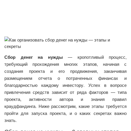
Сбор денег на нужды
— кропотливый процесс,
требующий прохождения многих этапов, начиная с
создания проекта и его продвижения, заканчивая
размещением отчета о потраченных финансах и
благодарностью каждому инвестору. Успех в вопросе
привлечения средств зависит от ряда факторов — типа
проекта, активности автора и знания правил
краудфандинга. Ниже рассмотрим, какие этапы требуется
пройти для запуска проекта, и о каких секретах важно
знать.