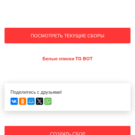
ПОСМОТРЕТЬ ТЕКУЩИЕ СБОРЫ
Белые списки TG BOT
Поделитесь с друзьями!
СОЗДАТЬ СБОР