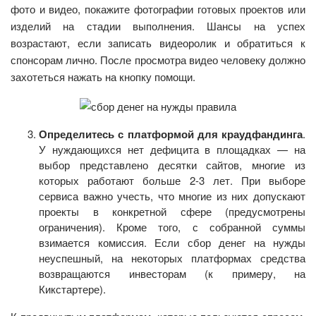
фото и видео, покажите фотографии готовых проектов или
изделий на стадии выполнения. Шансы на успех
возрастают, если записать видеоролик и обратиться к
спонсорам лично. После просмотра видео человеку должно
захотеться нажать на кнопку помощи.
Определитесь с платформой для краудфандинга
.
У нуждающихся нет дефицита в площадках — на
выбор представлено десятки сайтов, многие из
которых работают больше 2-3 лет. При выборе
сервиса важно учесть, что многие из них допускают
проекты в конкретной сфере (предусмотрены
ограничения). Кроме того, с собранной суммы
взимается комиссия. Если сбор денег на нужды
неуспешный, на некоторых платформах средства
возвращаются инвесторам (к примеру, на
Кикстартере).