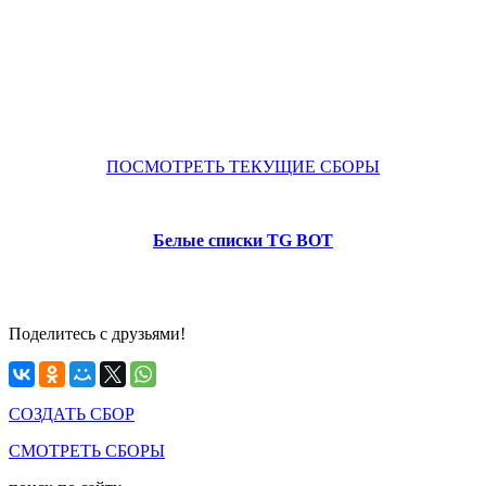
ПОСМОТРЕТЬ ТЕКУЩИЕ СБОРЫ
Белые списки TG BOT
Поделитесь с друзьями!
СОЗДАТЬ СБОР
СМОТРЕТЬ СБОРЫ