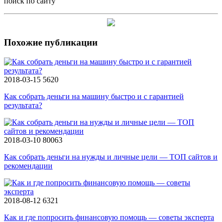
поиск по сайту
Похожие публикации
2018-03-15
5620
Как собрать деньги на машину быстро и с гарантией
результата?
2018-03-10
80063
Как собрать деньги на нужды и личные цели — ТОП сайтов и
рекомендации
2018-08-12
6321
Как и где попросить финансовую помощь — советы эксперта