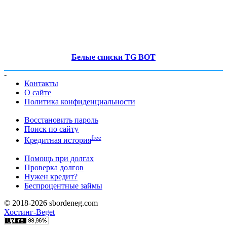
Белые списки TG BOT
-
Контакты
О сайте
Политика конфиденциальности
Восстановить пароль
Поиск по сайту
free
Кредитная история
Помощь при долгах
Проверка долгов
Нужен кредит?
Беспроцентные займы
© 2018-2026 sbordeneg.com
Хостинг-Beget