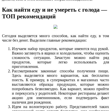
Как найти еду и не умереть с голода —
ТОП рекомендаций
Сегодня выделяется много способов, как найти еду, в том
числе без денег. Выделим главные рекомендации:
Изучаем набор продуктов, которые имеются под рукой.
Важно заглянуть в ящики и холодильник, чтобы оценить
сложность ситуации. Зачастую можно найти ряд
продуктов, которые легко использовать для
приготовления.
Рассматриваем законные способы получения пищи.
Здесь выделяется много вариантов, как бесплатно
поесть. К примеру, в супермаркетах и магазинах часто
выставляются образцы продукции, которые можно
попробовать безвозмездно. Как вариант, можно прийти
и перекусить у родителей. Некоторые рестораны делают
акцию для именинников, если подтвердить факт
наличия дня рождения.
Идем на волонтерскую работу. Представителей таких