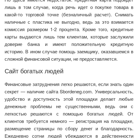
лишь в том случае, когда речь идет о покупке товара в
какой-то торговой точке (безналичный расчет). Снимать
наличные с пластика не выгодно, ведь за это взимается
комиссия размером 1-2 процента. Кроме того, кредитные
карты выдаются лишь тем клиентам, которые заслужили
доверие банка и имеют положительную кредитную
историю. В ином случае помощь заемщику, оказавшемся в
сложной финансовой ситуации, не предоставляется.
Сайт богатых людей
Финансовые затруднения легко решаются, если знать один
секрет — наличие сайта Sbordeneg.com. Универсальность,
удобство и доступность этой площадки делает любые
денежные проблемы не существенными, ведь они с
легкостью решаются с помощью богатых людей. От
клиентов требуется немного — регистрация на площадке,
размещение страницы по сбору денег и благодарность.
Ежедневно сотни людей убеждаются в действенности