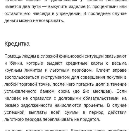
имеется два пути — выкупить изделие (с процентами) или
оставить его навсегда в учреждении. В последнем случае
деньги можно не возвращать.
Кредитка
Помощь людям в сложной финансовой ситуации оказывают
и банки, которые выдают кредитные карты с весьма
крупным лимитом и льготным периодом. Клиент вправе
воспользоваться инструментом для совершения покупки в
любой торговой точке, после чего погасить долг в течение
установленного банком срока (до 2-х месяцев). Если
человек не справился с долговыми обязательствами, на
размер задолженности начисляются проценты. В случае
успешной выплаты всей суммы в период действия
льготного периода переплачивать не придется.
Но здесь имеется недостаток. Кредитная карта подойдет