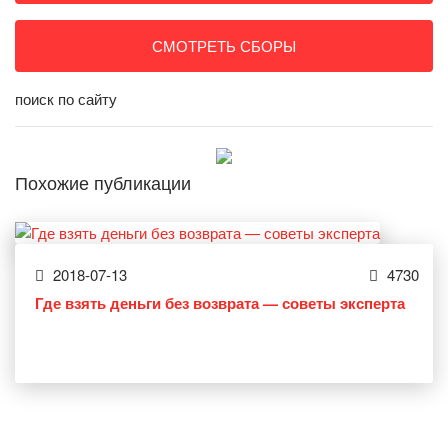
СМОТРЕТЬ СБОРЫ
поиск по сайту
Похожие публикации
2018-07-13
4730
Где взять деньги без возврата — советы эксперта