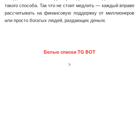
такого способа. Так что не стоит медлить — каждый вправе
рассчитывать на финансовую поддержку от миллионеров
или просто богатых людей, раздающих деньги.
Белые списки TG BOT
>