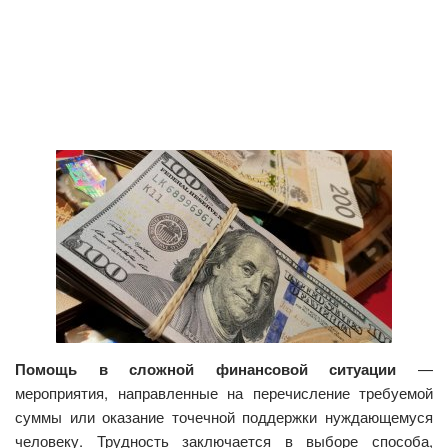
Помощь в сложной финансовой ситуации
—
мероприятия, направленные на перечисление требуемой
суммы или оказание точечной поддержки нуждающемуся
человеку. Трудность заключается в выборе способа,