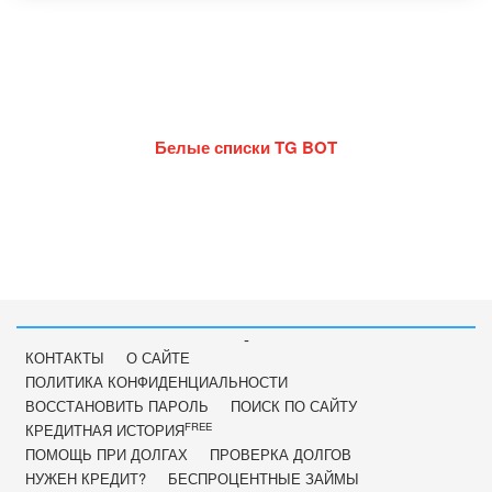
Белые списки TG BOT
-
КОНТАКТЫ
О САЙТЕ
ПОЛИТИКА КОНФИДЕНЦИАЛЬНОСТИ
ВОССТАНОВИТЬ ПАРОЛЬ
ПОИСК ПО САЙТУ
FREE
КРЕДИТНАЯ ИСТОРИЯ
ПОМОЩЬ ПРИ ДОЛГАХ
ПРОВЕРКА ДОЛГОВ
НУЖЕН КРЕДИТ?
БЕСПРОЦЕНТНЫЕ ЗАЙМЫ