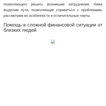
позволяющего решить возникшие затруднения. Ниже
выделим пути, позволяющие справиться с проблемами,
рассмотрим их особенности и отличительные черты.
Помощь в сложной финансовой ситуации от
близких людей