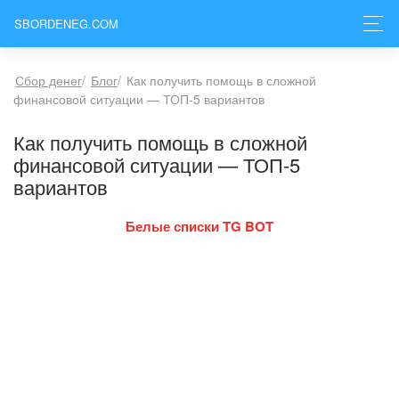
SBORDENEG.COM
Сбор денег
/
Блог
/
Как получить помощь в сложной
финансовой ситуации — ТОП-5 вариантов
Как получить помощь в сложной
финансовой ситуации — ТОП-5
вариантов
Белые списки TG BOT