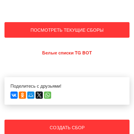
ПОСМОТРЕТЬ ТЕКУЩИЕ СБОРЫ
Белые списки TG BOT
Поделитесь с друзьями!
СОЗДАТЬ СБОР