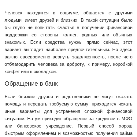
Человек находится в социуме, общается с другими
людьми, имеет друзей и близких. В такой ситуации было
бы глупо не попытать счастья в получении финансовой
поддержки со стороны коллег, родных или обычных
знакомых. Если средства нужны прямо сейчас, этот
вариант выглядит наиболее предпочтительным. Но здесь
важно своевременно вернуть задолженность, после чего
отблагодарить человека за доброту, к примеру, коробкой
конфет или шоколадкой.
Обращение в банк
Если близкие друзья и родственники не могут оказать
помощь и передать требуемую сумму, приходится искать
иные варианты для устранения сложной финансовой
ситуации. На ум приходит обращение за кредитом в МФО
или банковское учреждение. Первый способ хорош
быстрым оформлением и возможностью получения займа