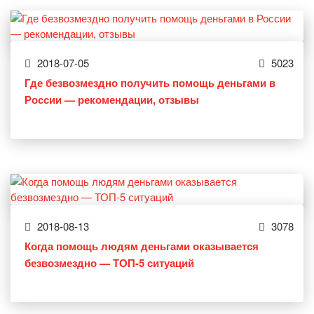
2018-07-05
5023
Где безвозмездно получить помощь деньгами в
России — рекомендации, отзывы
2018-08-13
3078
Когда помощь людям деньгами оказывается
безвозмездно — ТОП-5 ситуаций