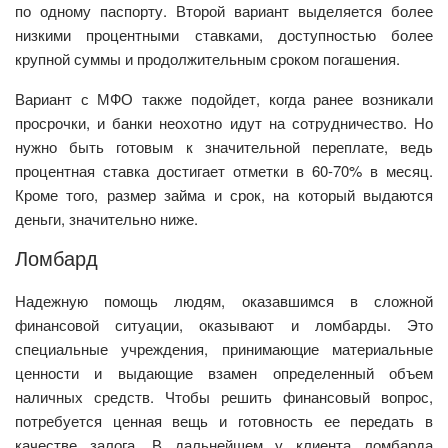
по одному паспорту. Второй вариант выделяется более
низкими процентными ставками, доступностью более
крупной суммы и продолжительным сроком погашения.
Вариант с МФО также подойдет, когда ранее возникали
просрочки, и банки неохотно идут на сотрудничество. Но
нужно быть готовым к значительной переплате, ведь
процентная ставка достигает отметки в 60-70% в месяц.
Кроме того, размер займа и срок, на который выдаются
деньги, значительно ниже.
Ломбард
Надежную помощь людям, оказавшимся в сложной
финансовой ситуации, оказывают и ломбарды. Это
специальные учреждения, принимающие материальные
ценности и выдающие взамен определенный объем
наличных средств. Чтобы решить финансовый вопрос,
потребуется ценная вещь и готовность ее передать в
качестве залога. В дальнейшем у клиента ломбарда