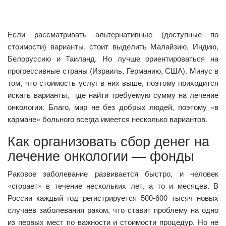
Если рассматривать альтернативные (доступные по
стоимости) варианты, стоит выделить Малайзию, Индию,
Белоруссию и Таиланд. Но лучше ориентироваться на
прогрессивные страны (Израиль, Германию, США). Минус в
том, что стоимость услуг в них выше, поэтому приходится
искать варианты, где найти требуемую сумму на лечение
онкологии. Благо, мир не без добрых людей, поэтому «в
кармане» больного всегда имеется несколько вариантов.
Как организовать сбор денег на
лечение онкологии — фонды
Раковое заболевание развивается быстро, и человек
«сгорает» в течение нескольких лет, а то и месяцев. В
России каждый год регистрируется 500-600 тысяч новых
случаев заболевания раком, что ставит проблему на одно
из первых мест по важности и стоимости процедур. Но не