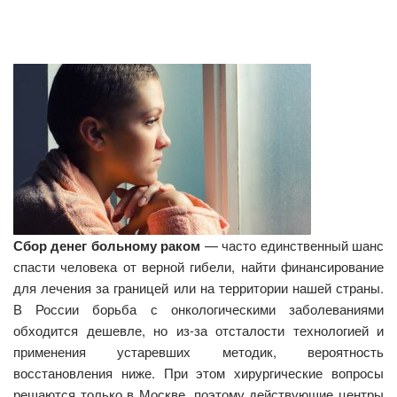
Сбор денег больному раком
— часто единственный шанс
спасти человека от верной гибели, найти финансирование
для лечения за границей или на территории нашей страны.
В России борьба с онкологическими заболеваниями
обходится дешевле, но из-за отсталости технологией и
применения устаревших методик, вероятность
восстановления ниже. При этом хирургические вопросы
решаются только в Москве, поэтому действующие центры