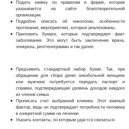
Подать заявку по правилам и форме, которая
указывается на сайте благотворительной
организации.
Подробно описать об онкологии, особенности
протекания, мероприятиях, которые реализованы.
Приложить бумаги, которые подтверждают факт
заболевания. Это могут быть заключения врача,
эпикризы, рентгенограммы и так далее.
Предъявить стандартный набор бумаг. Так, при
обращении для сбора денег онкобольной женщине
или мужчине потребуется передать паспорт и
справки, подтверждающие уровень доходов каждого
из членов семьи.
Прописать счет выбранной клиники. Этот важный
фактор, ведь он подтверждает потребности человека
в конкретной сумме на лечение.
Указать контакты, по которым удастся связаться.