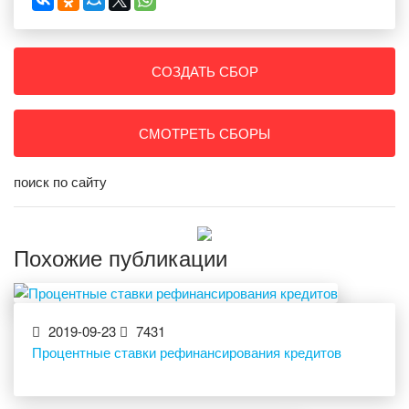
СОЗДАТЬ СБОР
СМОТРЕТЬ СБОРЫ
поиск по сайту
Похожие публикации
2019-09-23
7431
Процентные ставки рефинансирования кредитов