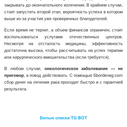
закрывать до окончательного излечения. В крайнем случае,
стоит запустить второй этап, вероятность успеха в котором
выше из-за участия уже проверенных благодетелей.
Если время не терпит, а объем финансов ограничен, стоит
воспользоваться услугами отечественных центров.
Несмотря на отсталость медицины, эффективность
достаточна высока, чтобы рассчитывать на успех терапии
или хирургического вмешательства (если требуется).
В любом случае,
онкологическое заболевание — не
приговор
, а повод действовать. С помощью Sbordeneg.com
сбор денег на лечения рака проходит быстро и с гарантией
результата.
Белые списки TG BOT