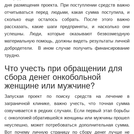
дня размещения проекта. При поступлении средств важно
отчитываться перед людьми, какая сумма поступила, и
сколько еще осталось собрать. После этого важно
рассказать, какие шаги предприняты, и насколько они
успешны. Люди, которые оказывают безвозмездную
материальную помощь, должны видеть результаты личной
добродетели. В ином случае получить финансирование
трудно.
Что учесть при обращении для
сбора денег онкобольной
женщине или мужчине?
Запуская проект по поиску средств на лечение в
заграничной клинике, важно учесть, что точная сумма
озвучивается в редких случаях. Если первый этап борьбы
с онкологией обратившейся женщины или мужчины прошел
неуспешно, может потребоваться дополнительная сумма.
Вот почему личную страницу по сбору денег лучше не