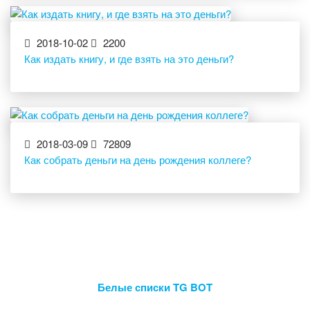
2018-10-02
2200
Как издать книгу, и где взять на это деньги?
2018-03-09
72809
Как собрать деньги на день рождения коллеге?
Белые списки TG BOT