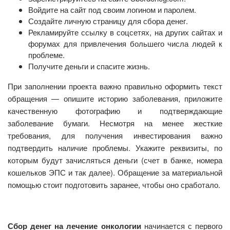
Войдите на сайт под своим логином и паролем.
Создайте личную страницу для сбора денег.
Рекламируйте ссылку в соцсетях, на других сайтах и
форумах для привлечения большего числа людей к
проблеме.
Получите деньги и спасите жизнь.
При заполнении проекта важно правильно оформить текст
обращения — опишите историю заболевания, приложите
качественную фотографию и подтверждающие
заболевание бумаги. Несмотря на менее жесткие
требования, для получения инвестирования важно
подтвердить наличие проблемы. Укажите реквизиты, по
которым будут зачисляться деньги (счет в банке, номера
кошельков ЭПС и так далее). Обращение за материальной
помощью стоит подготовить заранее, чтобы оно сработало.
Сбор денег на лечение онкологии
начинается с первого