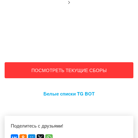
>
ПОСМОТРЕТЬ ТЕКУЩИЕ СБОРЫ
Белые списки TG BOT
Поделитесь с друзьями!