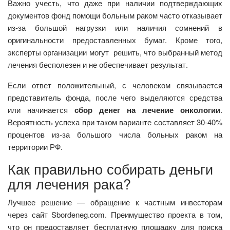
Важно учесть, что даже при наличии подтверждающих
документов фонд помощи больным раком часто отказывает
из-за большой нагрузки или наличия сомнений в
оригинальности предоставленных бумаг. Кроме того,
эксперты организации могут решить, что выбранный метод
лечения бесполезен и не обеспечивает результат.
Если ответ положительный, с человеком связывается
представитель фонда, после чего выделяются средства
или начинается
сбор денег на лечение онкологии
.
Вероятность успеха при таком варианте составляет 30-40%
процентов из-за большого числа больных раком на
территории РФ.
Как правильно собирать деньги
для лечения рака?
Лучшее решение — обращение к частным инвесторам
через сайт Sbordeneg.com. Преимущество проекта в том,
что он предоставляет бесплатную площадку для поиска