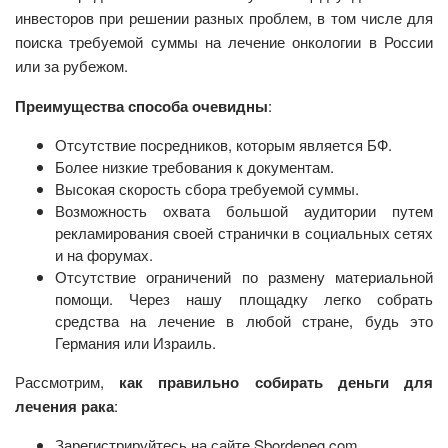
инвесторов при решении разных проблем, в том числе для
поиска требуемой суммы на лечение онкологии в России
или за рубежом.
Преимущества способа очевидны
:
Отсутствие посредников, которым является БФ.
Более низкие требования к документам.
Высокая скорость сбора требуемой суммы.
Возможность охвата большой аудитории путем
рекламирования своей странички в социальных сетях
и на форумах.
Отсутствие ограничений по размену материальной
помощи. Через нашу площадку легко собрать
средства на лечение в любой стране, будь это
Германия или Израиль.
Рассмотрим,
как правильно собирать деньги для
лечения рака
:
Зарегистрируйтесь на сайте Sbordeneg.com.