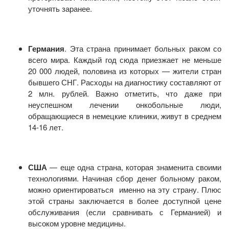
уточнять заранее.
Германия
. Эта страна принимает больных раком со
всего мира. Каждый год сюда приезжает не меньше
20 000 людей, половина из которых — жители стран
бывшего СНГ. Расходы на диагностику составляют от
2 млн. рублей. Важно отметить, что даже при
неуспешном лечении онкобольные люди,
обращающиеся в немецкие клиники, живут в среднем
14-16 лет.
США
— еще одна страна, которая знаменита своими
технологиями. Начиная сбор денег больному раком,
можно ориентироваться именно на эту страну. Плюс
этой страны заключается в более доступной цене
обслуживания (если сравнивать с Германией) и
высоком уровне медицины.