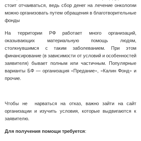
стоит отчаиваться, ведь сбор денег на лечение онкологии
можно организовать путем обращения в благотворительные
фонды
На территории РФ работает много организаций,
оказывающих материальную помощь людям,
столкнувшимся с таким заболеванием. При этом
финансирование (в зависимости от условий и особенностей
заявителя) бывает полным или частичным. Популярные
варианты БФ — организация «Предание», «Калин Фонд» и
прочие.
Чтобы не нарваться на отказ, важно зайти на сайт
организации и изучить условия, которые выдвигаются к
заявителю.
Для получения помощи требуется
: