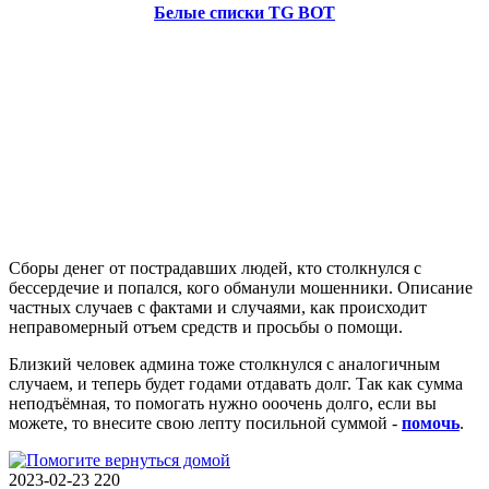
Белые списки TG BOT
Сборы денег от пострадавших людей, кто столкнулся с
бессердечие и попался, кого обманули мошенники. Описание
частных случаев с фактами и случаями, как происходит
неправомерный отъем средств и просьбы о помощи.
Близкий человек админа тоже столкнулся с аналогичным
случаем, и теперь будет годами отдавать долг. Так как сумма
неподъёмная, то помогать нужно ооочень долго, если вы
можете, то внесите свою лепту посильной суммой -
помочь
.
2023-02-23
220