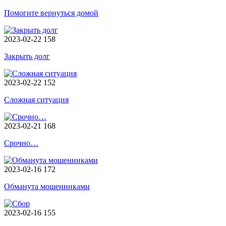
Помогите вернуться домой
2023-02-22
158
Закрыть долг
2023-02-22
152
Сложная ситуация
2023-02-21
168
Срочно…
2023-02-16
172
Обманута мошенниками
2023-02-16
155