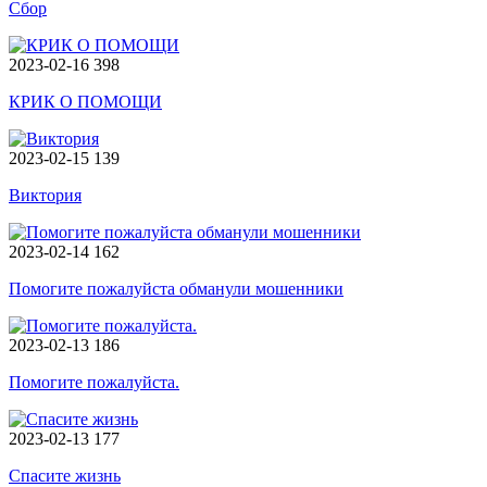
Сбор
2023-02-16
398
КРИК О ПОМОЩИ
2023-02-15
139
Виктория
2023-02-14
162
Помогите пожалуйста обманули мошенники
2023-02-13
186
Помогите пожалуйста.
2023-02-13
177
Cпасите жизнь