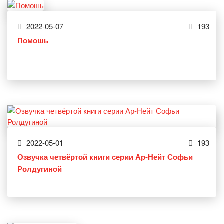
2022-05-07
193
Помошь
2022-05-01
193
Озвучка четвёртой книги серии Ар-Нейт Софьи
Ролдугиной