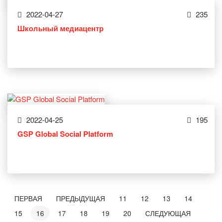
2022-04-27
235
Школьный медиацентр
2022-04-25
195
GSP Global Social Platform
ПЕРВАЯ
ПРЕДЫДУЩАЯ
11
12
13
14
15
16
17
18
19
20
СЛЕДУЮЩАЯ