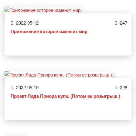
2022-05-12
247
Приложение которое изменит мир
2022-05-10
228
Проект Лада Приора купе. (Потом ее розыгрыш )