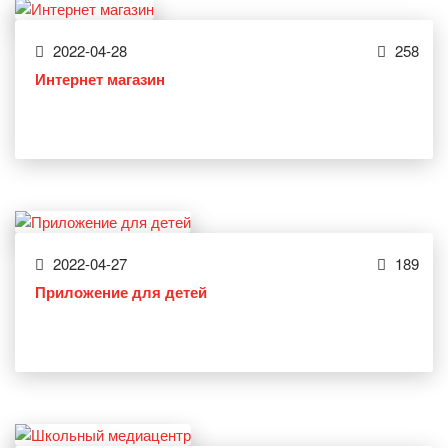
2022-04-28
258
Интернет магазин
2022-04-27
189
Приложение для детей