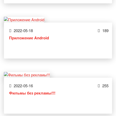
2022-05-18
189
Приложение Android
2022-05-16
255
Фильмы без рекламы!!!