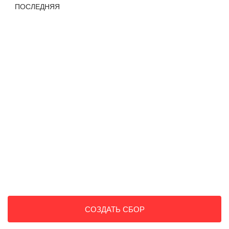
ПОСЛЕДНЯЯ
СОЗДАТЬ СБОР