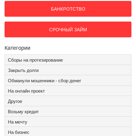
БАНКРОТСТВО
СРОЧНЫЙ ЗАЙМ
Категории
Сборы на протезирование
Закрыть долги
Обманули мошенники - сбор денег
На онлайн проект
Другое
Возьму кредит
На мечту
На бизнес