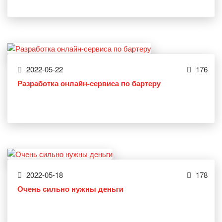
2022-05-22
176
Разработка онлайн-сервиса по бартеру
2022-05-18
178
Очень сильно нужны деньги