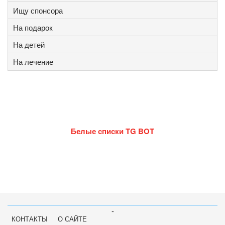
Ищу спонсора
На подарок
На детей
На лечение
Белые списки TG BOT
-
КОНТАКТЫ
О САЙТЕ