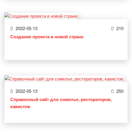
2022-05-13
210
Создание проекта в новой стране
2022-05-13
250
Справочный сайт для сомелье, рестораторов,
кавистов