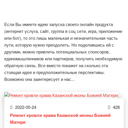
Если Вы имеете идею запуска своего онлайн продукта
(интернет услуга, сайт, группа в соц сети, игра, приложение
или бот), то это лишь маленькая и незначительная часть
пути, которую нужно преодолеть. Но поделившись ей с
другими, можно привлечь потенциальных спонсоров,
единомышленников или партнеров, получить необходимую
обратную связь. Все вместе покажет на сколько эта
стоящая идея и предположительные перспективы.
Возможно она заинтересует и нас...
2022-05-24
428
Ремонт кровли храма Казанской иконы Божией
Матери