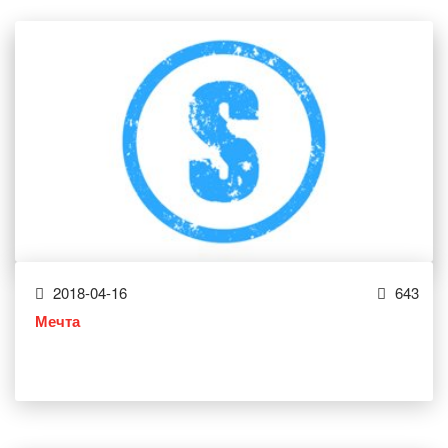
2018-04-16
643
Мечта