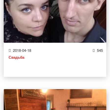
2018-04-18
545
Свадьба