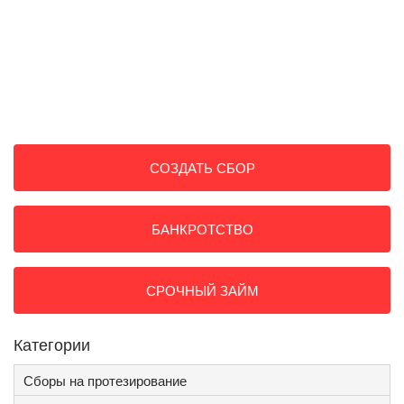
СОЗДАТЬ СБОР
БАНКРОТСТВО
СРОЧНЫЙ ЗАЙМ
Категории
Сборы на протезирование