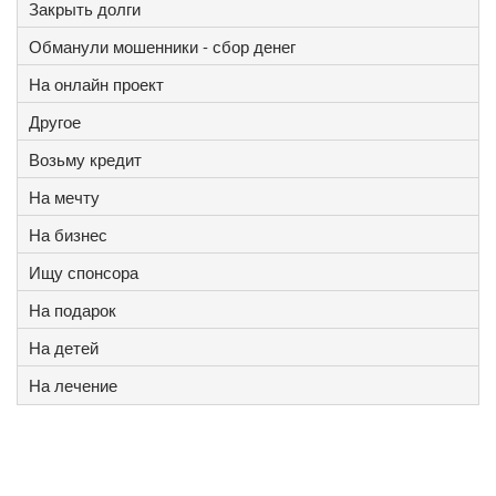
Закрыть долги
Обманули мошенники - сбор денег
На онлайн проект
Другое
Возьму кредит
На мечту
На бизнес
Ищу спонсора
На подарок
На детей
На лечение