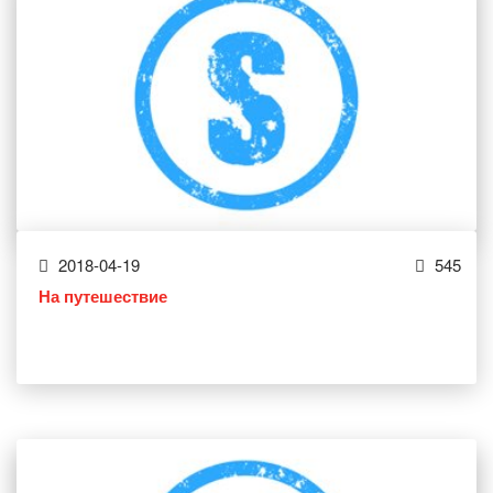
2018-04-19
545
На путешествие