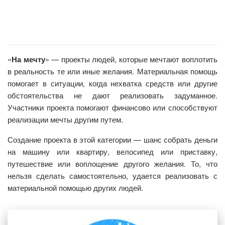
«
На мечту
» — проекты людей, которые мечтают воплотить
в реальность те или иные желания. Материальная помощь
помогает в ситуации, когда нехватка средств или другие
обстоятельства не дают реализовать задуманное.
Участники проекта помогают финансово или способствуют
реализации мечты другим путем.
Создание проекта в этой категории — шанс собрать деньги
на машину или квартиру, велосипед или приставку,
путешествие или воплощение другого желания. То, что
нельзя сделать самостоятельно, удается реализовать с
материальной помощью других людей.