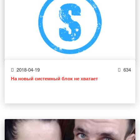
2018-04-19
634
На новый системный блок не хватает