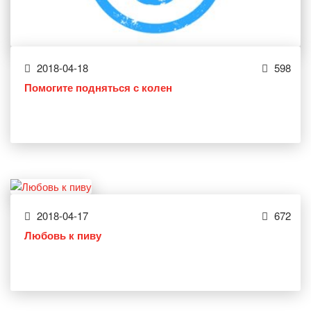
2018-04-18
598
Помогите подняться с колен
2018-04-17
672
Любовь к пиву