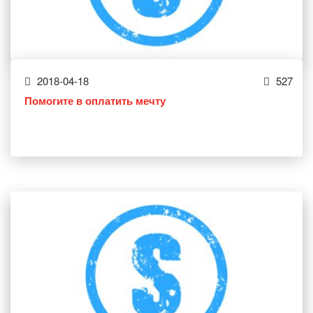
2018-04-18
527
Помогите в оплатить мечту