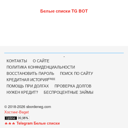
Белые списки TG BOT
-
КОНТАКТЫ
О САЙТЕ
ПОЛИТИКА КОНФИДЕНЦИАЛЬНОСТИ
ВОССТАНОВИТЬ ПАРОЛЬ
ПОИСК ПО САЙТУ
FREE
КРЕДИТНАЯ ИСТОРИЯ
ПОМОЩЬ ПРИ ДОЛГАХ
ПРОВЕРКА ДОЛГОВ
НУЖЕН КРЕДИТ?
БЕСПРОЦЕНТНЫЕ ЗАЙМЫ
© 2018-2026 sbordeneg.com
Хостинг-Beget
🔥🔥🔥
Telegram Белые списки