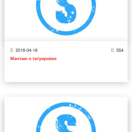
2018-04-18
554
Мачтаю о татуировке