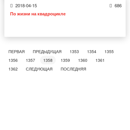
2018-04-15
686
По жизни на квадроцикле
ПЕРВАЯ
ПРЕДЫДУЩАЯ
1353
1354
1355
1356
1357
1358
1359
1360
1361
1362
СЛЕДУЮЩАЯ
ПОСЛЕДНЯЯ