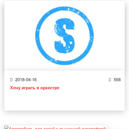
2018-04-16
558
Хочу играть в оркестре