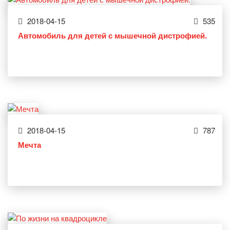
2018-04-15
535
Автомобиль для детей с мышечной дистрофией.
2018-04-15
787
Мечта