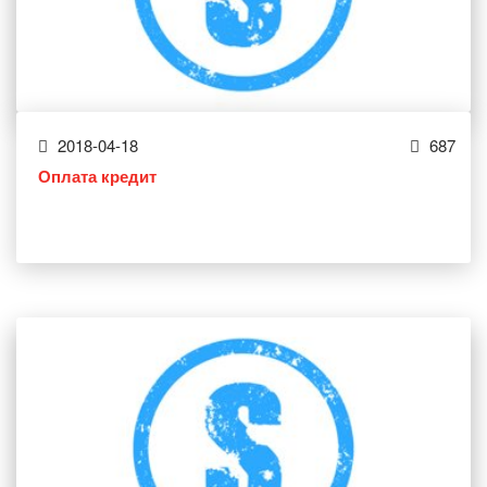
2018-04-18
687
Оплата кредит