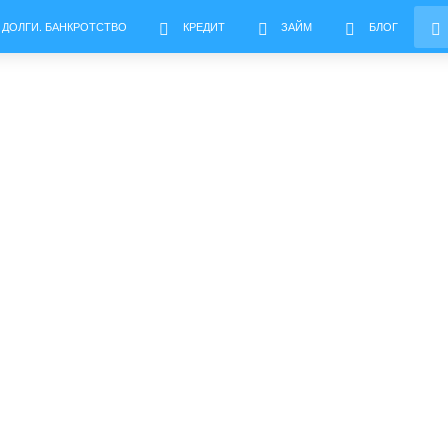
 ДОЛГИ. БАНКРОТСТВО
КРЕДИТ
ЗАЙМ
БЛОГ