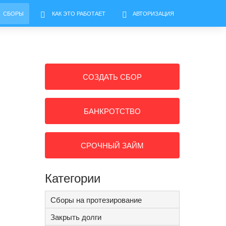
СБОРЫ
КАК ЭТО РАБОТАЕТ
АВТОРИЗАЦИЯ
СОЗДАТЬ СБОР
БАНКРОТСТВО
СРОЧНЫЙ ЗАЙМ
Категории
Сборы на протезирование
Закрыть долги