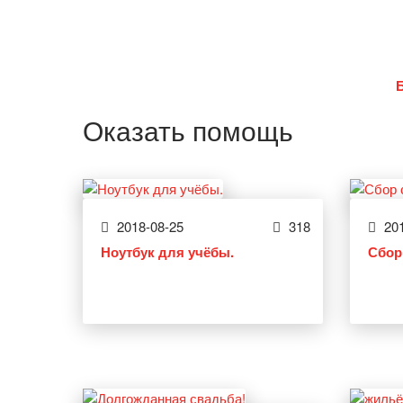
Оказать помощь
2018-08-25
318
201
Ноутбук для учёбы.
Сбор