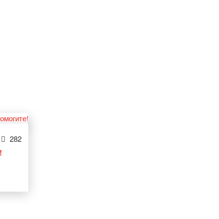
282
!