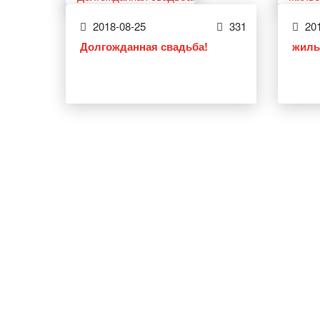
2018-08-25
331
201
Долгожданная свадьба!
жиль