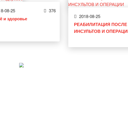
8-08-25
376
2018-08-25
ё и здоровье
РЕАБИЛИТАЦИЯ ПОСЛЕ 
ИНСУЛЬТОВ И ОПЕРАЦИ