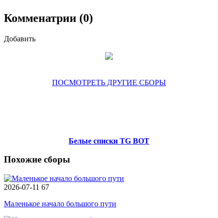
Комменатрии (0)
Добавить
ПОСМОТРЕТЬ ДРУГИЕ СБОРЫ
Белые списки TG BOT
Похожие сборы
2026-07-11
67
Маленькое начало большого пути