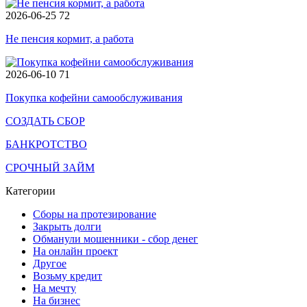
2026-06-25
72
Не пенсия кормит, а работа
2026-06-10
71
Покупка кофейни самообслуживания
СОЗДАТЬ СБОР
БАНКРОТСТВО
СРОЧНЫЙ ЗАЙМ
Категории
Сборы на протезирование
Закрыть долги
Обманули мошенники - сбор денег
На онлайн проект
Другое
Возьму кредит
На мечту
На бизнес