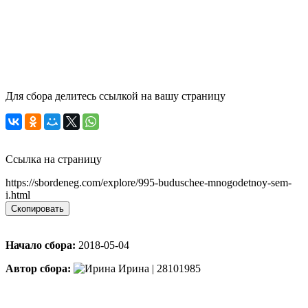
Для сбора делитесь ссылкой на вашу страницу
Ссылка на страницу
https://sbordeneg.com/explore/995-buduschee-mnogodetnoy-sem-
i.html
Скопировать
Начало сбора:
2018-05-04
Автор сбора:
Ирина | 28101985