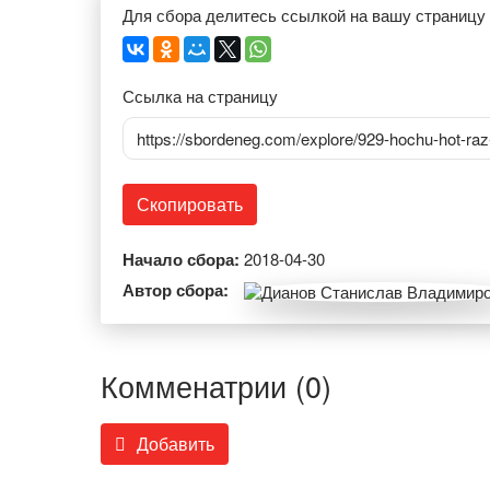
Для сбора делитесь ссылкой на вашу страницу
Ссылка на страницу
https://sbordeneg.com/explore/929-hochu-hot-raz
Скопировать
Начало сбора:
2018-04-30
Автор сбора:
Комменатрии (0)
Добавить