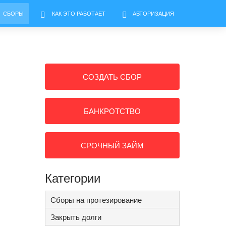
СБОРЫ
КАК ЭТО РАБОТАЕТ
АВТОРИЗАЦИЯ
СОЗДАТЬ СБОР
БАНКРОТСТВО
СРОЧНЫЙ ЗАЙМ
Категории
Сборы на протезирование
Закрыть долги