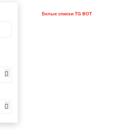
Белые списки TG BOT