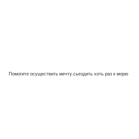
Помогите осуществить мечту.сьездить хоть раз к морю