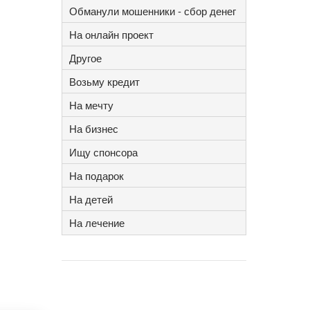
Обманули мошенники - сбор денег
На онлайн проект
Другое
Возьму кредит
На мечту
На бизнес
Ищу спонсора
На подарок
На детей
На лечение