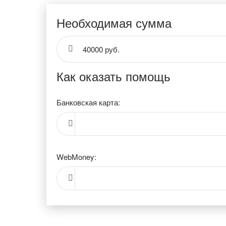
Необходимая сумма
40000 руб.
Как оказать помощь
Банковская карта:
WebMoney: