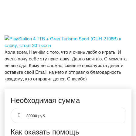
Хола всем. Начнём с того, что я очень люблю играть. И
очень хочу себе эту приставку. Давно мечтаю. С момента
её выхода. Кому не сложно, скиньте пожалуйста денег и
оставьте свой Email, на него я отправлю благодарность
каждому, кто отправит денег. Спасибо)
Необходимая сумма
30000 руб.
Как оказать помощь