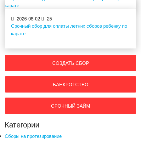
2026-08-02
25
Срочный сбор для оплаты летних сборов ребёнку по
карате
СОЗДАТЬ СБОР
БАНКРОТСТВО
СРОЧНЫЙ ЗАЙМ
Категории
Сборы на протезирование