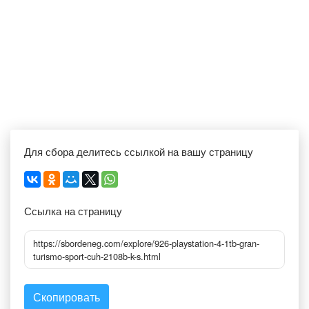
Для сбора делитесь ссылкой на вашу страницу
Ссылка на страницу
https://sbordeneg.com/explore/926-playstation-4-1tb-gran-
turismo-sport-cuh-2108b-k-s.html
Скопировать