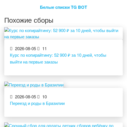
Белые списки TG BOT
Похожие сборы
2026-08-05
11
Курс по копирайтингу: 52 900 ₽ за 10 дней, чтобы
выйти на первые заказы
2026-08-05
10
Переезд и роды в Бразилии