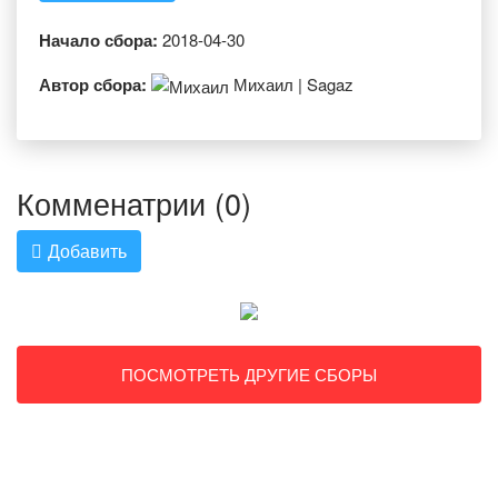
Начало сбора:
2018-04-30
Автор сбора:
Михаил | Sagaz
Комменатрии (0)
Добавить
ПОСМОТРЕТЬ ДРУГИЕ СБОРЫ