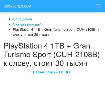
SBORDENEG.COM
Сбор денег
/
Оказать помощь
/
PlayStation 4 1TB + Gran Turismo Sport (CUH-2108B) к
слову, стоит 30 тысяч
PlayStation 4 1TB + Gran
Turismo Sport (CUH-2108B)
к слову, стоит 30 тысяч
Белые списки TG BOT