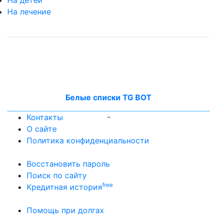
На лечение
Белые списки TG BOT
-
Контакты
О сайте
Политика конфиденциальности
Восстановить пароль
Поиск по сайту
free
Кредитная история
Помощь при долгах