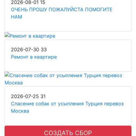
2026-08-01
15
ОЧЕНЬ ПРОШУ ПОЖАЛУЙСТА ПОМОГИТЕ
НАМ
2026-07-30
33
Ремонт в квартире
2026-07-25
31
Спасение собак от усыпления Турция перевоз
Москва
СОЗДАТЬ СБОР