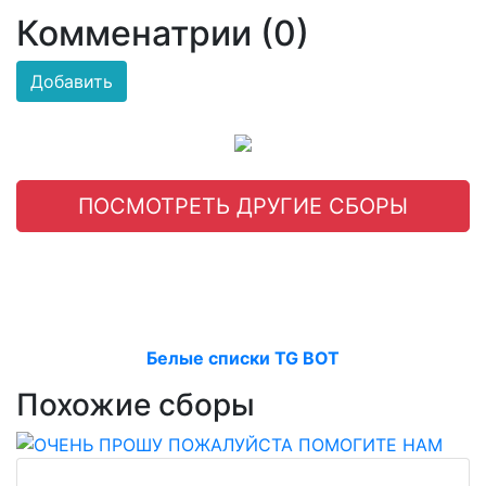
Комменатрии (0)
Добавить
ПОСМОТРЕТЬ ДРУГИЕ СБОРЫ
Белые списки TG BOT
Похожие сборы