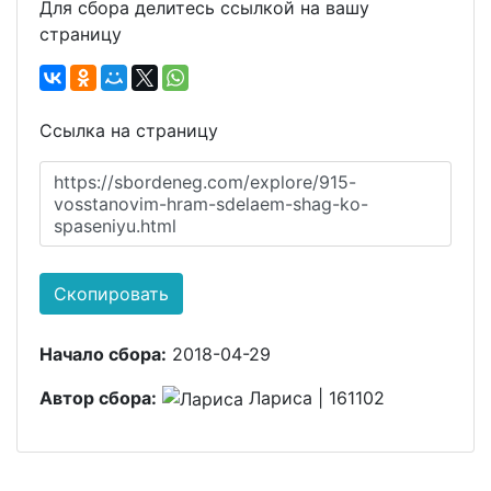
Для сбора делитесь ссылкой на вашу
страницу
Ссылка на страницу
https://sbordeneg.com/explore/915-
vosstanovim-hram-sdelaem-shag-ko-
spaseniyu.html
Скопировать
Начало сбора:
2018-04-29
Автор сбора:
Лариса | 161102