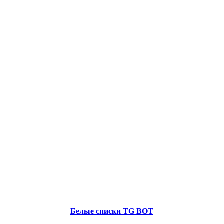
Белые списки TG BOT