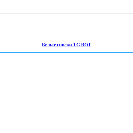
Белые списки TG BOT