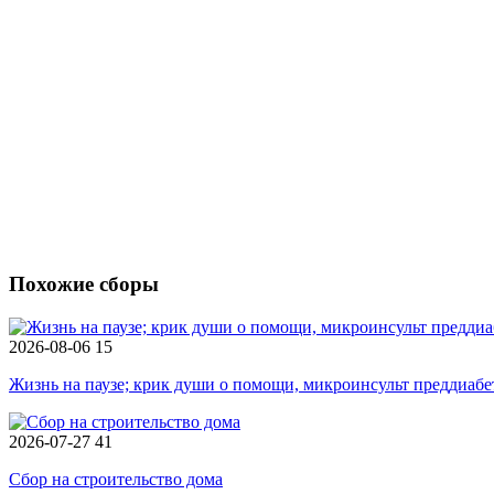
Похожие сборы
2026-08-06
15
Жизнь на паузе; крик души о помощи, микроинсульт преддиабет
2026-07-27
41
Сбор на строительство дома