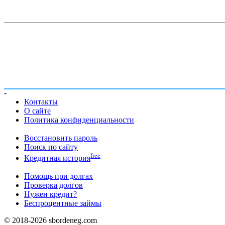
-
Контакты
О сайте
Политика конфиденциальности
Восстановить пароль
Поиск по сайту
free
Кредитная история
Помощь при долгах
Проверка долгов
Нужен кредит?
Беспроцентные займы
© 2018-2026 sbordeneg.com