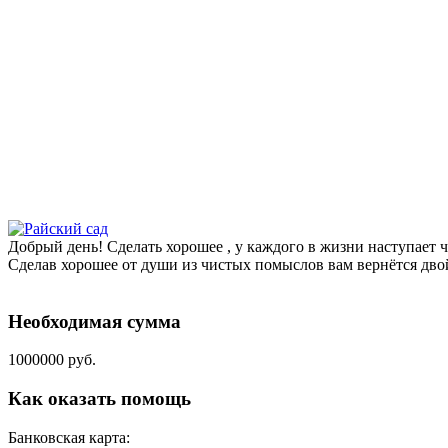
Добрый день! Сделать хорошее , у каждого в жизни наступает 
Сделав хорошее от души из чистых помыслов вам вернётся двой
Необходимая сумма
1000000 руб.
Как оказать помощь
Банковская карта: