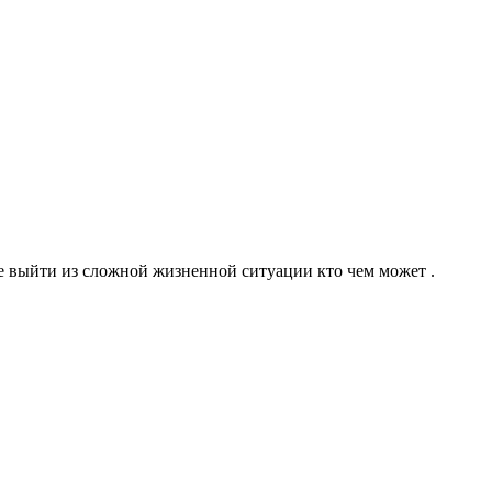
те выйти из сложной жизненной ситуации кто чем может .