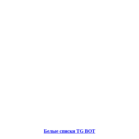
Белые списки TG BOT