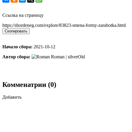
Ссылка на страницу
https://sbordeneg.com/explore/83823-smena-formy-zarabotka.html
Скопировать
Начало сбора:
2021-10-12
Автор сбора:
Roman | silverOld
Комменатрии (0)
Добавить