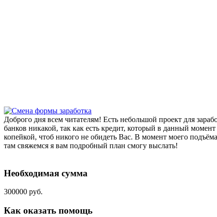
Доброго дня всем читателям! Есть небольшой проект для зараб
банков никакой, так как есть кредит, который в данный момент
копейкой, чтоб никого не обидеть Вас. В момент моего подъём
там свяжемся я вам подробный план смогу выслать!
Необходимая сумма
300000 руб.
Как оказать помощь