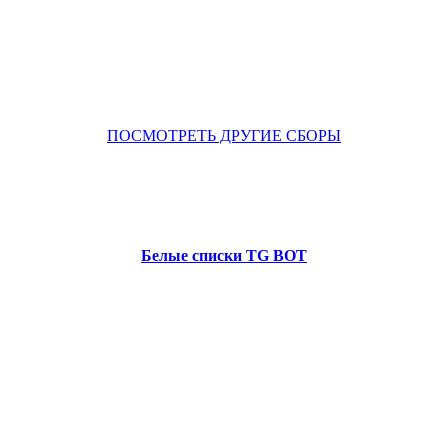
ПОСМОТРЕТЬ ДРУГИЕ СБОРЫ
Белые списки TG BOT