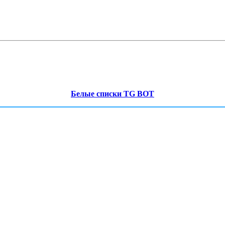
Белые списки TG BOT