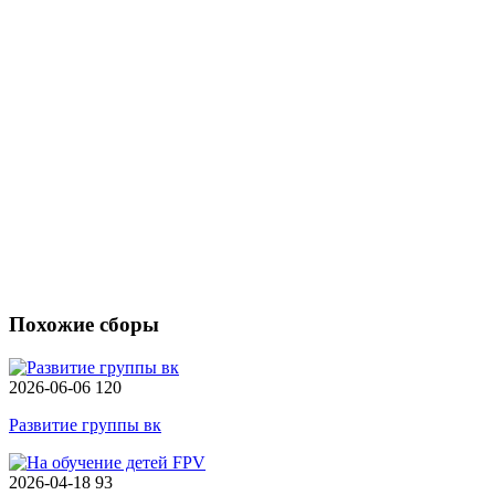
Похожие сборы
2026-06-06
120
Развитие группы вк
2026-04-18
93