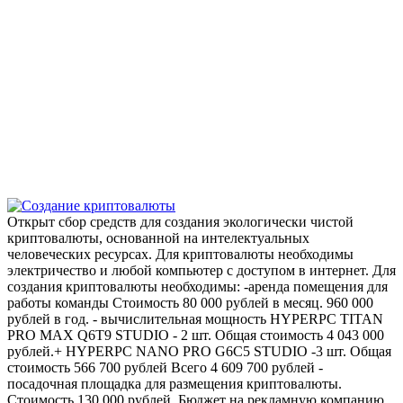
Открыт сбор средств для создания экологически чистой
криптовалюты, основанной на интелектуальных
человеческих ресурсах. Для криптовалюты необходимы
электричество и любой компьютер с доступом в интернет. Для
создания криптовалюты необходимы: -аренда помещения для
работы команды Стоимость 80 000 рублей в месяц. 960 000
рублей в год. - вычислительная мощность HYPERPC TITAN
PRO MAX Q6T9 STUDIO - 2 шт. Общая стоимость 4 043 000
рублей.+ HYPERPC NANO PRO G6C5 STUDIO -3 шт. Общая
стоимость 566 700 рублей Всего 4 609 700 рублей -
посадочная площадка для размещения криптовалюты.
Стоимость 130 000 рублей. Бюджет на рекламную компанию