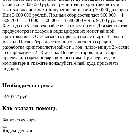
Стоимость 300 000 рублей -регистрация криптовалюты в
платежных системах ( получение лицензии ) 50 000 долларов.
Или 3 680 000 рублей. Полный сбор составляет 960 000 + 4
609 700 + 130 000 + 300 000 + 3 680 000 = 9 679 700 рублей.
Команда из 5 человек работает на энтузиазме. Для меценатов
предусмотрен подарок в виде цифровых монет данной
криптовалюты. Окупаемость проекта после старта 3 года и 4
месяца. После сбора достаточного количества средств
разработка криптовалюты займет 1 год, плюс- минус 2 месяца.
Тестирование - 2 - 3 месяца. После тестирования - старт
проекта и раздача подарков меценатам. При переводе в
комментарии укажите пожалуйста e-mail куда присылать
подарок
Необходимая сумма
9679557 руб.
Как оказать помощь
Банковская карта:
Яндекс деньги: