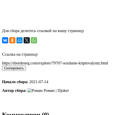
Для сбора делитесь ссылкой на вашу страницу
Ссылка на страницу
https://sbordeneg.com/explore/79707-sozdanie-kriptovalyuty.html
Скопировать
Начало сбора:
2021-07-14
Автор сбора:
Роман | Djoker
Комменатрии (0)