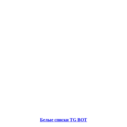
Белые списки TG BOT