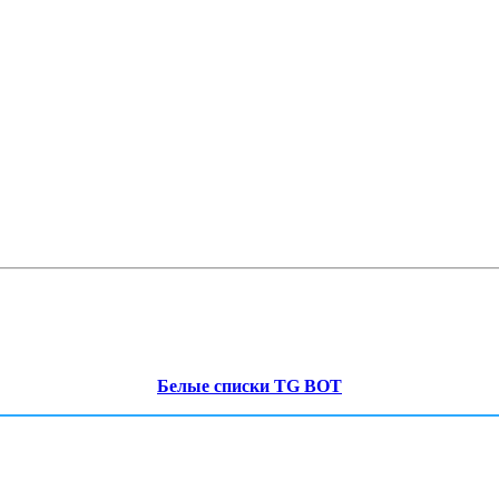
Белые списки TG BOT