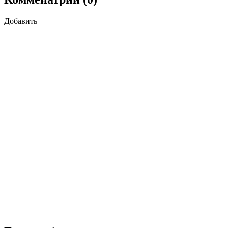
Добавить