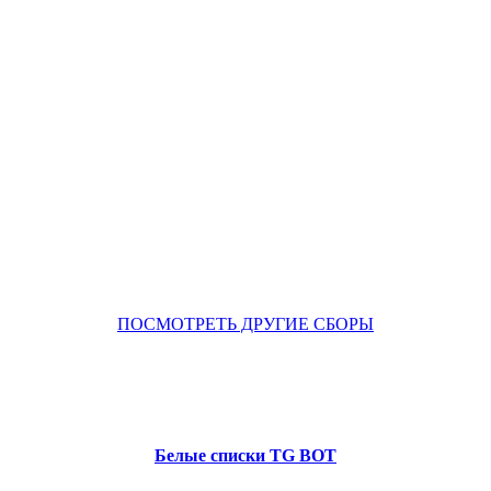
ПОСМОТРЕТЬ ДРУГИЕ СБОРЫ
Белые списки TG BOT