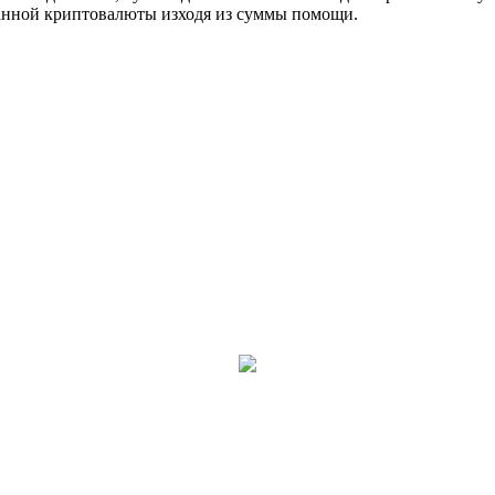
данной криптовалюты изходя из суммы помощи.