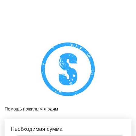
Помощь пожилым людям
Необходимая сумма