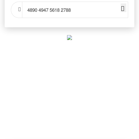
4890 4947 5618 2788