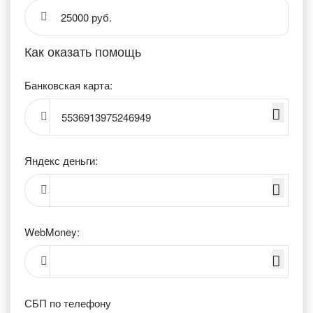
25000 руб.
Как оказать помощь
Банковская карта:
5536913975246949
Яндекс деньги:
WebMoney:
СБП по телефону