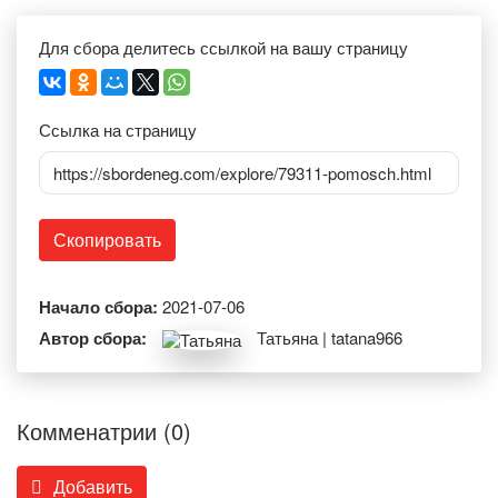
Для сбора делитесь ссылкой на вашу страницу
Ссылка на страницу
https://sbordeneg.com/explore/79311-pomosch.html
Скопировать
Начало сбора:
2021-07-06
Автор сбора:
Татьяна | tatana966
Комменатрии (0)
Добавить