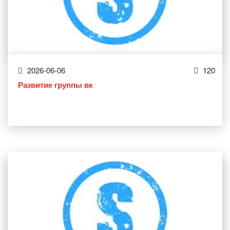
2026-06-06
120
Развитие группы вк