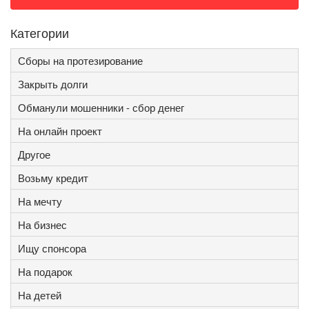
Категории
Сборы на протезирование
Закрыть долги
Обманули мошенники - сбор денег
На онлайн проект
Другое
Возьму кредит
На мечту
На бизнес
Ищу спонсора
На подарок
На детей