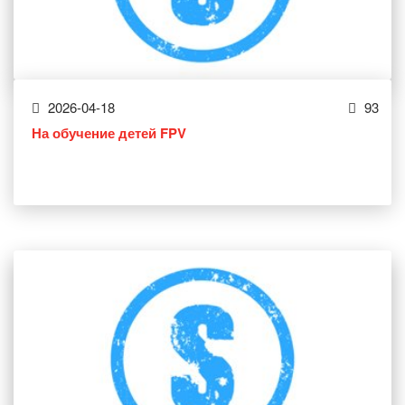
2026-04-18
93
На обучение детей FPV