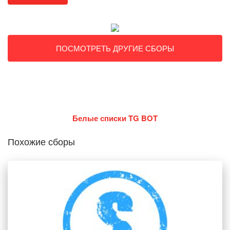
ПОСМОТРЕТЬ ДРУГИЕ СБОРЫ
Белые списки TG BOT
Похожие сборы