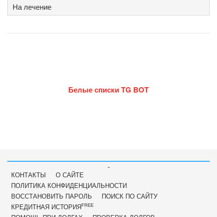
На лечение
Белые списки TG BOT
-
КОНТАКТЫ
О САЙТЕ
ПОЛИТИКА КОНФИДЕНЦИАЛЬНОСТИ
ВОССТАНОВИТЬ ПАРОЛЬ
ПОИСК ПО САЙТУ
FREE
КРЕДИТНАЯ ИСТОРИЯ