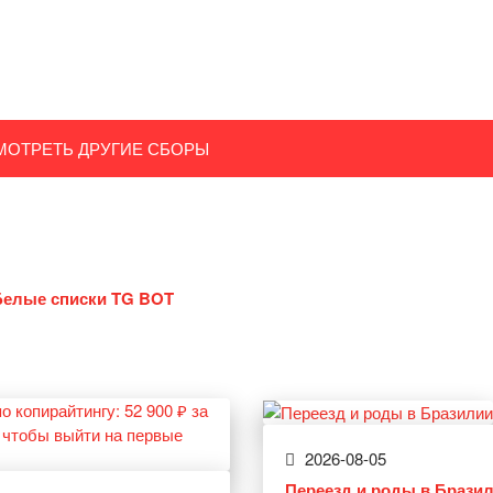
МОТРЕТЬ ДРУГИЕ СБОРЫ
Белые списки TG BOT
2026-08-05
Переезд и роды в Брази