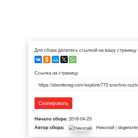
Для сбора делитесь ссылкой на вашу страницу
Ссылка на страницу
https://sbordeneg.com/explore/772-srochno-nuzh
Скопировать
Начало сбора:
2018-04-23
Автор сбора:
Николай | dogersnie