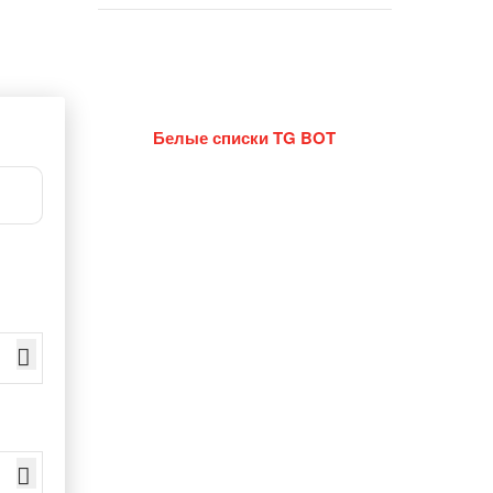
Белые списки TG BOT