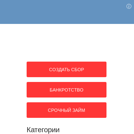
СБОРЫ
КАК ЭТО РАБОТАЕТ
АВТОРИЗАЦИЯ
СОЗДАТЬ СБОР
БАНКРОТСТВО
СРОЧНЫЙ ЗАЙМ
Категории