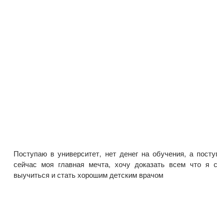
Поступаю в университет, нет денег на обучения, а посту
сейчас моя главная мечта, хочу доказать всем что я 
выучиться и стать хорошим детским врачом