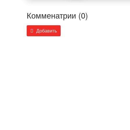
Комменатрии (0)
Добавить