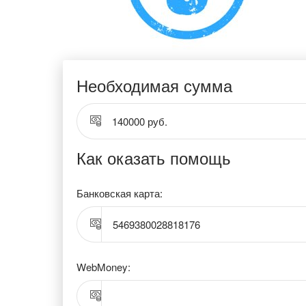
Необходимая сумма
140000 руб.
Как оказать помощь
Банковская карта:
5469380028818176
WebMoney: