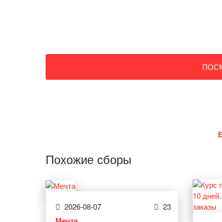
ПОС
Похожие сборы
2026-08-07
23
Мечта