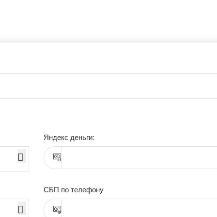
Яндекс деньги:
СБП по телефону