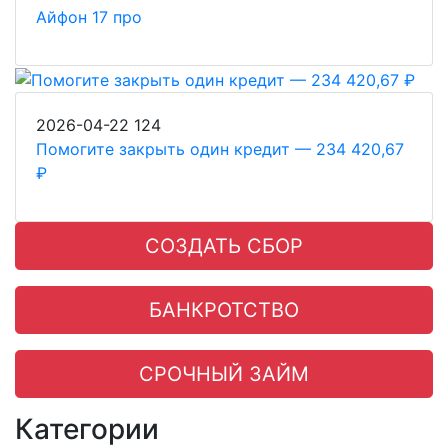
Айфон 17 про
2026-04-22
124
Помогите закрыть один кредит — 234 420,67
₽
СОЗДАТЬ СБОР
БАНКРОТСТВО
СРОЧНЫЙ ЗАЙМ
Категории