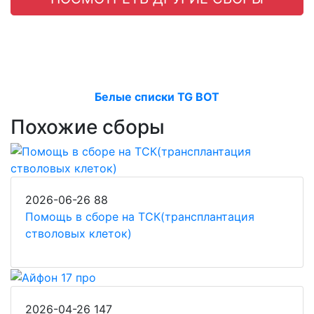
Белые списки TG BOT
Похожие сборы
2026-06-26
88
Помощь в сборе на ТСК(трансплантация
стволовых клеток)
2026-04-26
147