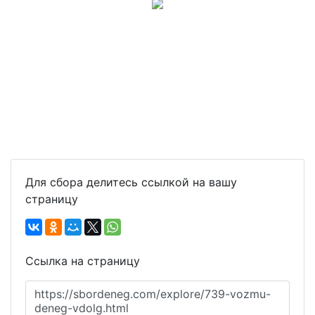
Для сбора делитесь ссылкой на вашу
страницу
Ссылка на страницу
https://sbordeneg.com/explore/739-vozmu-
deneg-vdolg.html