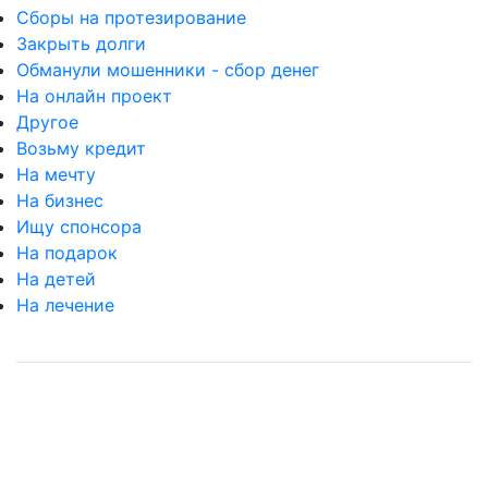
Сборы на протезирование
Закрыть долги
Обманули мошенники - сбор денег
На онлайн проект
Другое
Возьму кредит
На мечту
На бизнес
Ищу спонсора
На подарок
На детей
На лечение