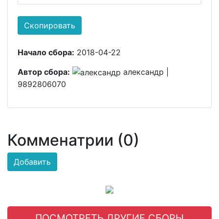
Скопировать
Начало сбора:
2018-04-22
Автор сбора:
александр |
9892806070
Комменатрии (0)
Добавить
ПОСМОТРЕТЬ ДРУГИЕ СБОРЫ