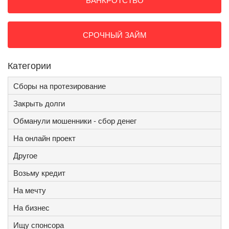
СРОЧНЫЙ ЗАЙМ
Категории
Сборы на протезирование
Закрыть долги
Обманули мошенники - сбор денег
На онлайн проект
Другое
Возьму кредит
На мечту
На бизнес
Ищу спонсора