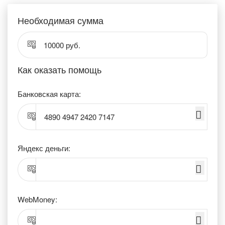
Необходимая сумма
10000 руб.
Как оказать помощь
Банковская карта:
4890 4947 2420 7147
Яндекс деньги:
WebMoney: