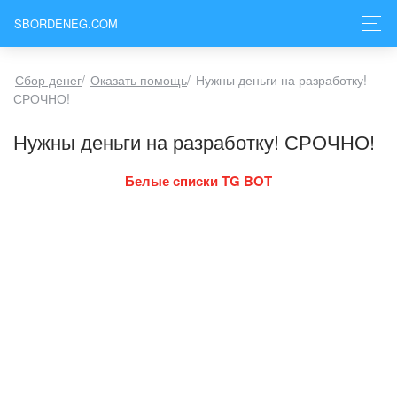
SBORDENEG.COM
Сбор денег
/
Оказать помощь
/
Нужны деньги на разработку!
СРОЧНО!
Нужны деньги на разработку! СРОЧНО!
Белые списки TG BOT