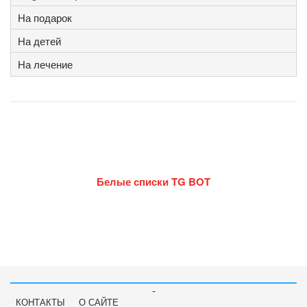
На подарок
На детей
На лечение
Белые списки TG BOT
-
КОНТАКТЫ
О САЙТЕ