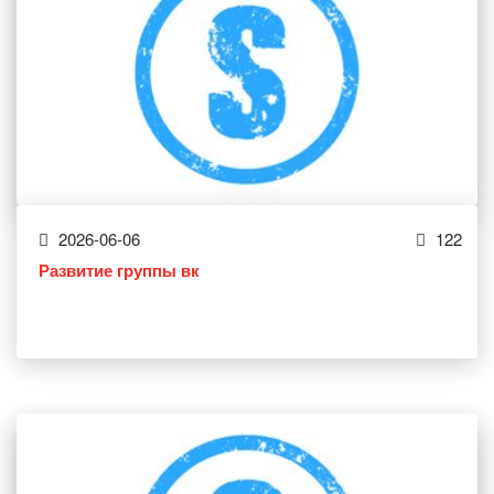
2026-06-06
122
Развитие группы вк