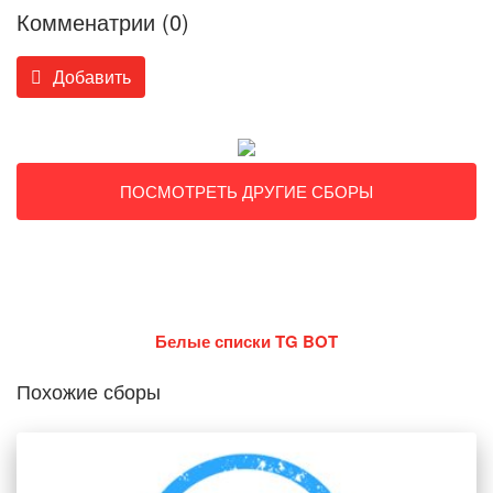
Комменатрии (0)
Добавить
ПОСМОТРЕТЬ ДРУГИЕ СБОРЫ
Белые списки TG BOT
Похожие сборы