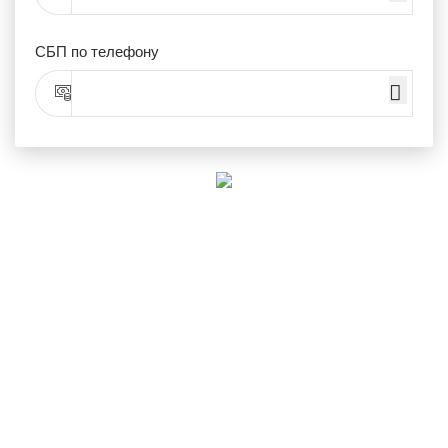
СБП по телефону