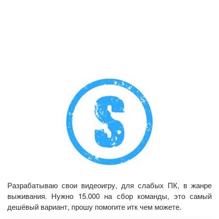
Разрабатываю свои видеоигру, для слабых ПК, в жанре
выживания. Нужно 15.000 на сбор команды, это самый
дешёвый вариант, прошу помогите итк чем можете.