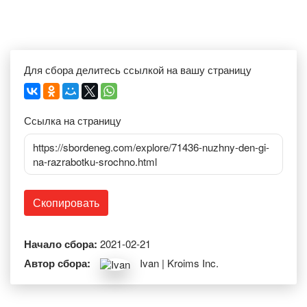
Для сбора делитесь ссылкой на вашу страницу
Ссылка на страницу
https://sbordeneg.com/explore/71436-nuzhny-den-gi-
na-razrabotku-srochno.html
Скопировать
Начало сбора:
2021-02-21
Автор сбора:
Ivan | Kroims Inc.