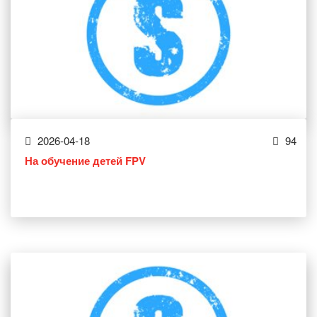
2026-04-18
94
На обучение детей FPV