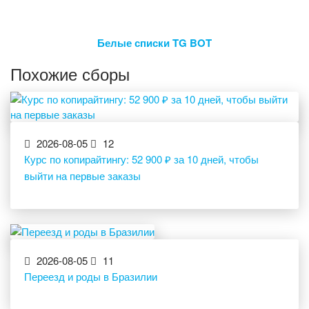
Белые списки TG BOT
Похожие сборы
2026-08-05
12
Курс по копирайтингу: 52 900 ₽ за 10 дней, чтобы
выйти на первые заказы
2026-08-05
11
Переезд и роды в Бразилии