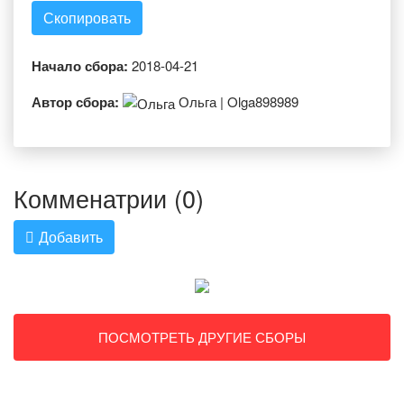
Скопировать
Начало сбора:
2018-04-21
Автор сбора:
Ольга | Olga898989
Комменатрии (0)
Добавить
ПОСМОТРЕТЬ ДРУГИЕ СБОРЫ