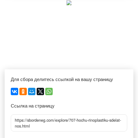
Для сбора делитесь ссылкой на вашу страницу
Ссылка на страницу
https://sbordeneg.com/explore/707-hochu-rinoplastiku-sdelat-
nos.html