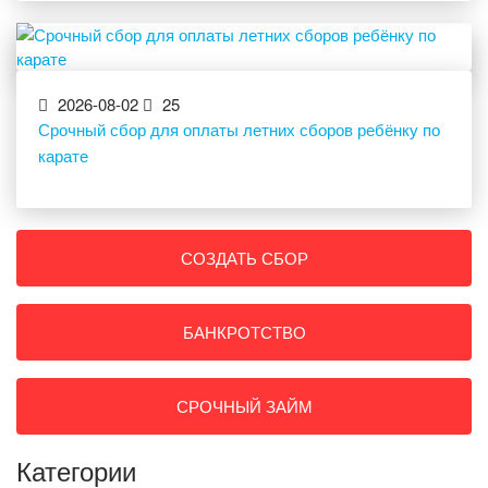
2026-08-02
25
Срочный сбор для оплаты летних сборов ребёнку по
карате
СОЗДАТЬ СБОР
БАНКРОТСТВО
СРОЧНЫЙ ЗАЙМ
Категории