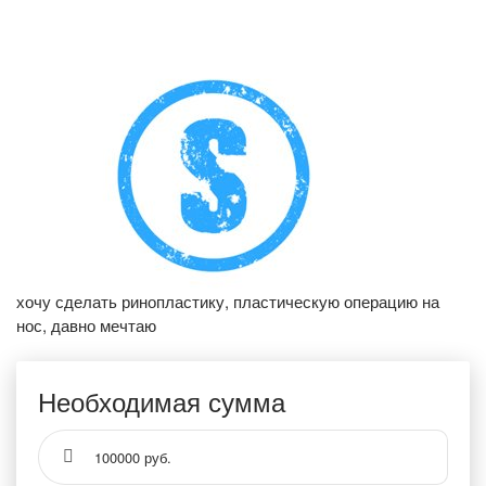
хочу сделать ринопластику, пластическую операцию на
нос, давно мечтаю
Необходимая сумма
100000 руб.