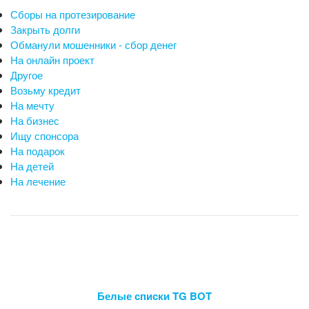
Сборы на протезирование
Закрыть долги
Обманули мошенники - сбор денег
На онлайн проект
Другое
Возьму кредит
На мечту
На бизнес
Ищу спонсора
На подарок
На детей
На лечение
Белые списки TG BOT