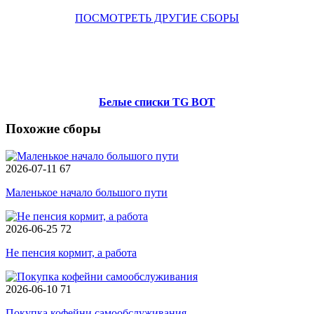
ПОСМОТРЕТЬ ДРУГИЕ СБОРЫ
Белые списки TG BOT
Похожие сборы
2026-07-11
67
Маленькое начало большого пути
2026-06-25
72
Не пенсия кормит, а работа
2026-06-10
71
Покупка кофейни самообслуживания