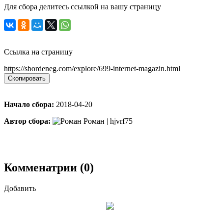
Для сбора делитесь ссылкой на вашу страницу
Ссылка на страницу
https://sbordeneg.com/explore/699-internet-magazin.html
Скопировать
Начало сбора:
2018-04-20
Автор сбора:
Роман | hjvrf75
Комменатрии (0)
Добавить