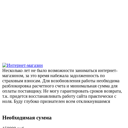
Несколько лет не было возможности заниматься интернет-
магазином, за это время набежала задолженность по
страховым взносам. Для возобновления работы необходима
разблокировка расчетного счета и минимальная сумма для
оплаты поставщику. Не могу гарантировать сроков возврата,
т.к. придется восстанавливать работу сайта практически с
ноля. Буду глубоко признателен всем откликнувшимся
Необходимая сумма