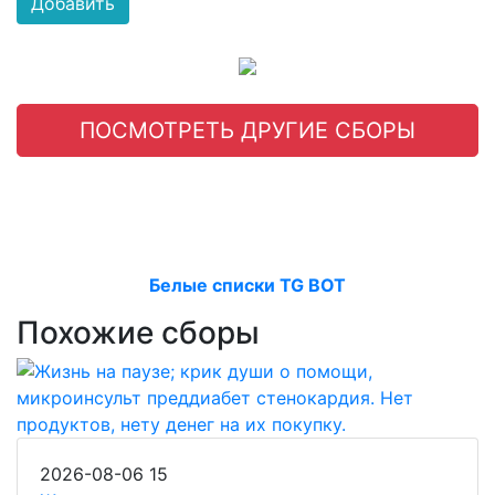
Добавить
ПОСМОТРЕТЬ ДРУГИЕ СБОРЫ
Белые списки TG BOT
Похожие сборы
2026-08-06
15