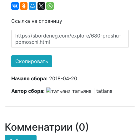
Ссылка на страницу
https://sbordeneg.com/explore/680-proshu-
pomoschi.html
Скопировать
Начало сбора:
2018-04-20
Автор сбора:
татьяна | tatiana
Комменатрии (0)