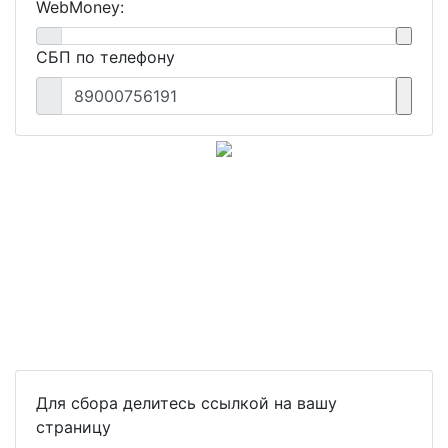
WebMoney:
СБП по телефону
89000756191
Для сбора делитесь ссылкой на вашу
страницу