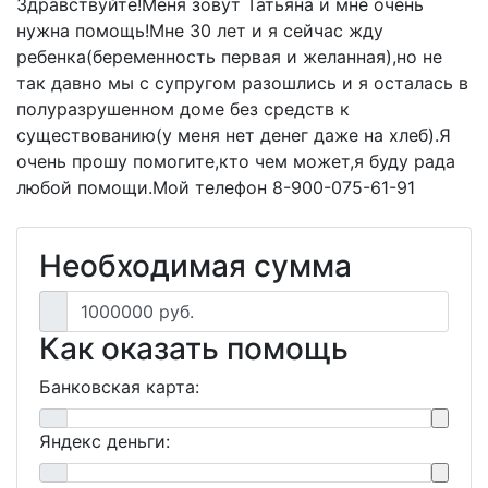
Здравствуйте!Меня зовут Татьяна и мне очень
нужна помощь!Мне 30 лет и я сейчас жду
ребенка(беременность первая и желанная),но не
так давно мы с супругом разошлись и я осталась в
полуразрушенном доме без средств к
существованию(у меня нет денег даже на хлеб).Я
очень прошу помогите,кто чем может,я буду рада
любой помощи.Мой телефон 8-900-075-61-91
Необходимая сумма
1000000 руб.
Как оказать помощь
Банковская карта:
Яндекс деньги: