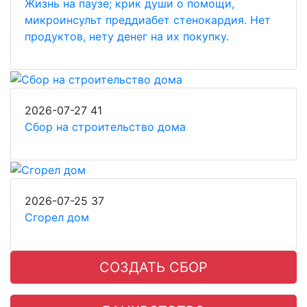
Жизнь на паузе; крик души о помощи,
микроинсульт преддиабет стенокардия. Нет
продуктов, нету денег на их покупку.
2026-07-27
41
Сбор на строительство дома
2026-07-25
37
Сгорел дом
СОЗДАТЬ СБОР