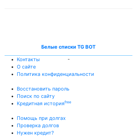
Белые списки TG BOT
-
Контакты
О сайте
Политика конфиденциальности
Восстановить пароль
Поиск по сайту
free
Кредитная история
Помощь при долгах
Проверка долгов
Нужен кредит?